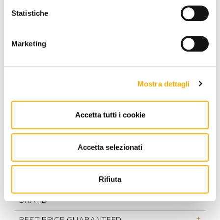
Statistiche
Marketing
Mostra dettagli
Accetta tutti i cookie
REQUEST A QUOTE
Accetta selezionati
Rifiuta
INFORMATION
BRAND