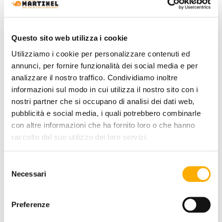
STRUCTURE FINISHING:
Questo sito web utilizza i cookie
Utilizziamo i cookie per personalizzare contenuti ed
annunci, per fornire funzionalità dei social media e per
analizzare il nostro traffico. Condividiamo inoltre
informazioni sul modo in cui utilizza il nostro sito con i
nostri partner che si occupano di analisi dei dati web,
pubblicità e social media, i quali potrebbero combinarle
con altre informazioni che ha fornito loro o che hanno
raccolto dal suo utilizzo dei loro servizi.
CUSHION:
Selezione
Necessari
del
consenso
COLOR:
Preferenze