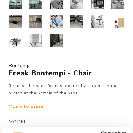
Bontempi
Freak Bontempi - Chair
Request the price for this product by clicking on the
button at the bottom of the page.
Made to order
MODEL :