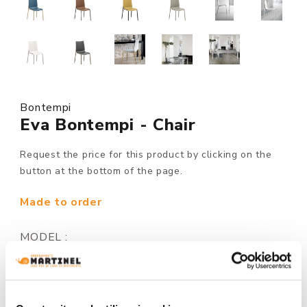
Bontempi
Eva Bontempi - Chair
Request the price for this product by clicking on the
button at the bottom of the page.
Made to order
MODEL :
STRUCTURE FINISHING: