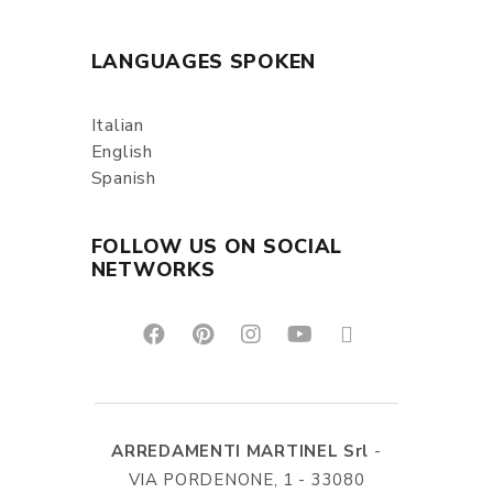
LANGUAGES SPOKEN
Italian
English
Spanish
FOLLOW US ON SOCIAL
NETWORKS
ARREDAMENTI MARTINEL Srl
-
VIA PORDENONE, 1 - 33080