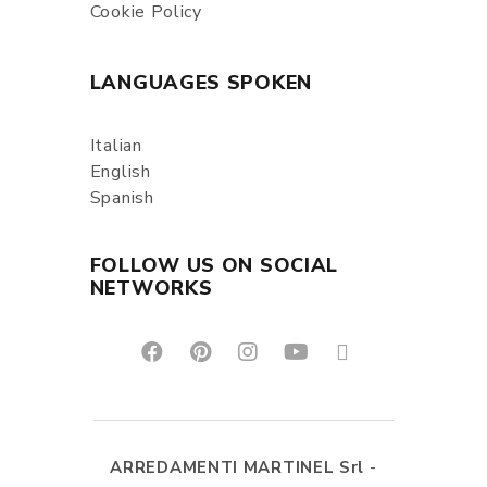
Cookie Policy
LANGUAGES SPOKEN
Italian
English
Spanish
FOLLOW US ON SOCIAL
NETWORKS
ARREDAMENTI MARTINEL Srl
-