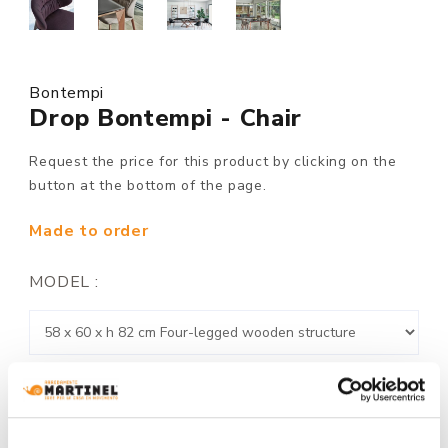
Bontempi
Drop Bontempi - Chair
Request the price for this product by clicking on the
button at the bottom of the page.
Made to order
MODEL :
STRUCTURE FINISHING: