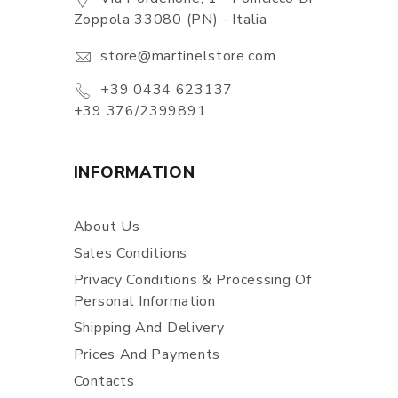
Zoppola 33080 (PN) - Italia
store@martinelstore.com
+39 0434 623137
+39 376/2399891
INFORMATION
About Us
Sales Conditions
Privacy Conditions & Processing Of
Personal Information
Shipping And Delivery
Prices And Payments
Contacts