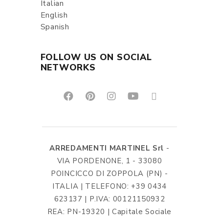
Italian
English
Spanish
FOLLOW US ON SOCIAL
NETWORKS
ARREDAMENTI MARTINEL Srl
-
VIA PORDENONE, 1 - 33080
POINCICCO DI ZOPPOLA (PN) -
ITALIA | TELEFONO: +39 0434
623137 | P.IVA: 00121150932
REA: PN-19320 | Capitale Sociale