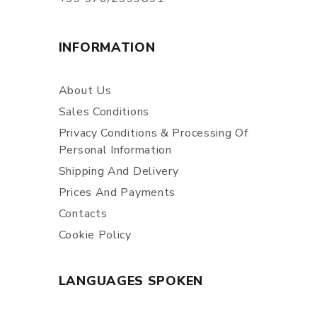
INFORMATION
About Us
Sales Conditions
Privacy Conditions & Processing Of
Personal Information
Shipping And Delivery
Prices And Payments
Contacts
Cookie Policy
LANGUAGES SPOKEN