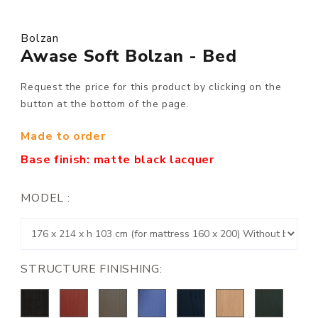
Bolzan
Awase Soft Bolzan - Bed
Request the price for this product by clicking on the
button at the bottom of the page.
Made to order
Base finish: matte black lacquer
MODEL :
STRUCTURE FINISHING: