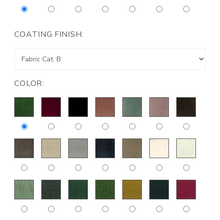
COATING FINISH:
COLOR: