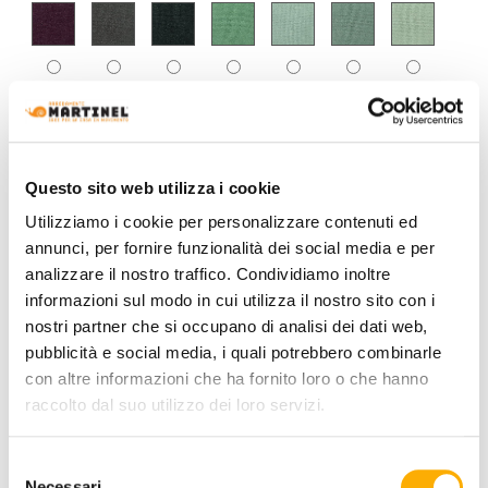
Questo sito web utilizza i cookie
Utilizziamo i cookie per personalizzare contenuti ed
annunci, per fornire funzionalità dei social media e per
analizzare il nostro traffico. Condividiamo inoltre
informazioni sul modo in cui utilizza il nostro sito con i
nostri partner che si occupano di analisi dei dati web,
pubblicità e social media, i quali potrebbero combinarle
con altre informazioni che ha fornito loro o che hanno
raccolto dal suo utilizzo dei loro servizi.
Selezione
Necessari