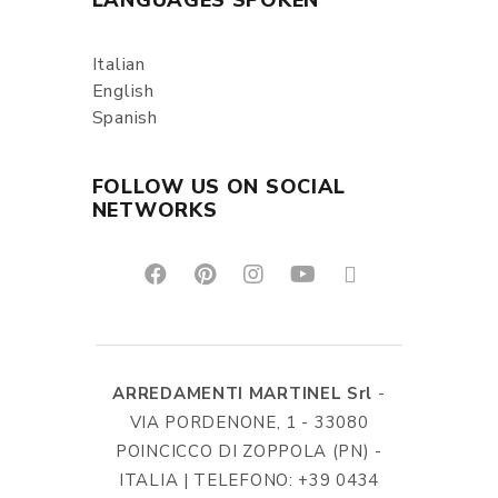
Italian
English
Spanish
FOLLOW US ON SOCIAL
NETWORKS
ARREDAMENTI MARTINEL Srl
-
VIA PORDENONE, 1 - 33080
POINCICCO DI ZOPPOLA (PN) -
ITALIA | TELEFONO: +39 0434