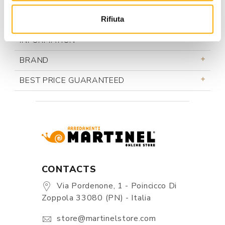
Rifiuta
INFORMATION
BRAND
BEST PRICE GUARANTEED
CONTACTS
Via Pordenone, 1 - Poincicco Di
Zoppola 33080 (PN) - Italia
store@martinelstore.com