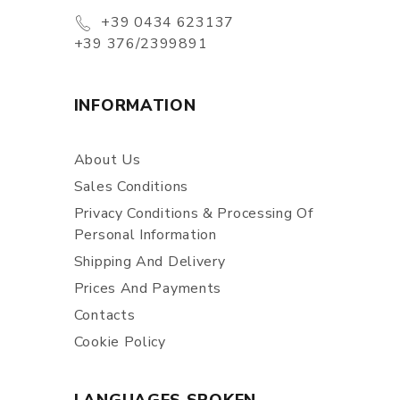
+39 0434 623137
+39 376/2399891
INFORMATION
About Us
Sales Conditions
Privacy Conditions & Processing Of
Personal Information
Shipping And Delivery
Prices And Payments
Contacts
Cookie Policy
LANGUAGES SPOKEN