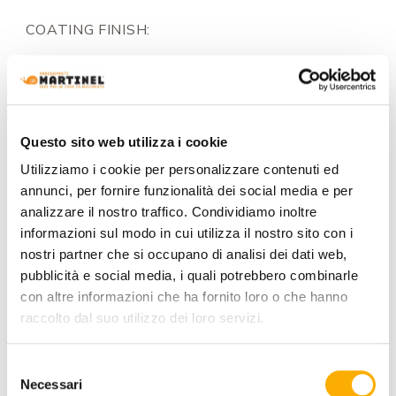
COATING FINISH:
COLOR:
Questo sito web utilizza i cookie
Utilizziamo i cookie per personalizzare contenuti ed
annunci, per fornire funzionalità dei social media e per
analizzare il nostro traffico. Condividiamo inoltre
informazioni sul modo in cui utilizza il nostro sito con i
nostri partner che si occupano di analisi dei dati web,
pubblicità e social media, i quali potrebbero combinarle
con altre informazioni che ha fornito loro o che hanno
raccolto dal suo utilizzo dei loro servizi.
Selezione
Necessari
del