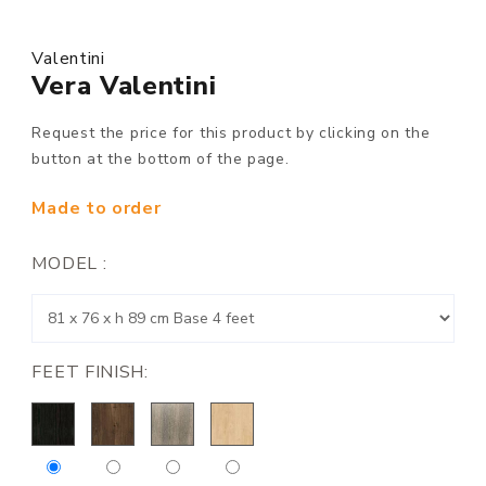
Valentini
Vera Valentini
Request the price for this product by clicking on the
button at the bottom of the page.
Made to order
MODEL :
FEET FINISH: