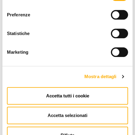
consenso
Preferenze
Statistiche
Marketing
Mostra dettagli
Accetta tutti i cookie
REQUEST A QUOTE
Accetta selezionati