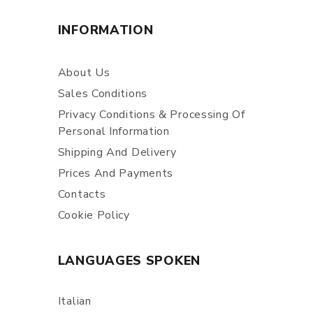
INFORMATION
About Us
Sales Conditions
Privacy Conditions & Processing Of
Personal Information
Shipping And Delivery
Prices And Payments
Contacts
Cookie Policy
LANGUAGES SPOKEN
Italian