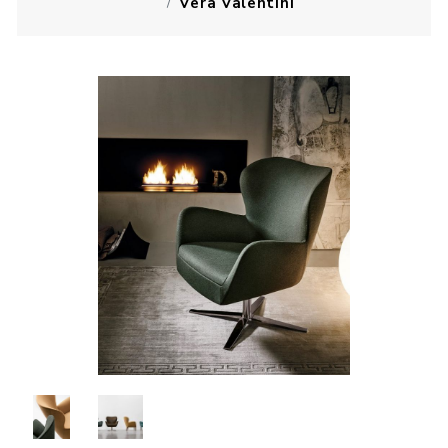
Vera Valentini