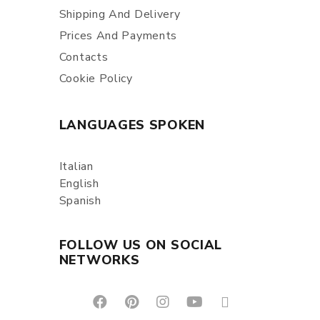
Shipping And Delivery
Prices And Payments
Contacts
Cookie Policy
LANGUAGES SPOKEN
Italian
English
Spanish
FOLLOW US ON SOCIAL
NETWORKS