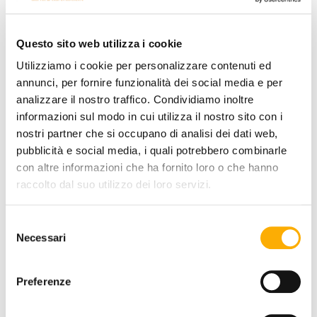
COLOR:
Questo sito web utilizza i cookie
Utilizziamo i cookie per personalizzare contenuti ed
annunci, per fornire funzionalità dei social media e per
analizzare il nostro traffico. Condividiamo inoltre
informazioni sul modo in cui utilizza il nostro sito con i
nostri partner che si occupano di analisi dei dati web,
pubblicità e social media, i quali potrebbero combinarle
con altre informazioni che ha fornito loro o che hanno
raccolto dal suo utilizzo dei loro servizi.
Selezione
Necessari
del
consenso
Preferenze