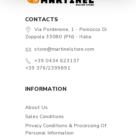
CONTACTS
Via Pordenone, 1 - Poincicco Di
Zoppola 33080 (PN) - Italia
store@martinelstore.com
+39 0434 623137
+39 376/2399891
INFORMATION
About Us
Sales Conditions
Privacy Conditions & Processing Of
Personal Information