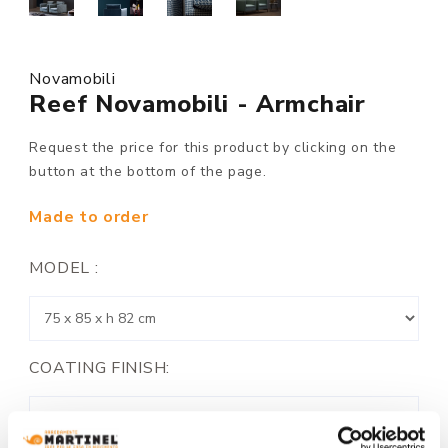
Novamobili
Reef Novamobili - Armchair
Request the price for this product by clicking on the
button at the bottom of the page.
Made to order
MODEL :
COATING FINISH: