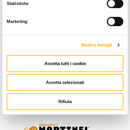
Statistiche
Marketing
Mostra dettagli
REQUEST A QUOTE
Accetta tutti i cookie
INFORMATION
Accetta selezionati
BRAND
BEST PRICE GUARANTEED
Rifiuta