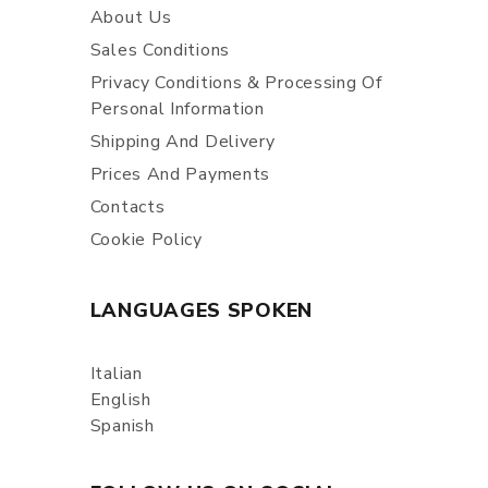
About Us
Sales Conditions
Privacy Conditions & Processing Of
Personal Information
Shipping And Delivery
Prices And Payments
Contacts
Cookie Policy
LANGUAGES SPOKEN
Italian
English
Spanish