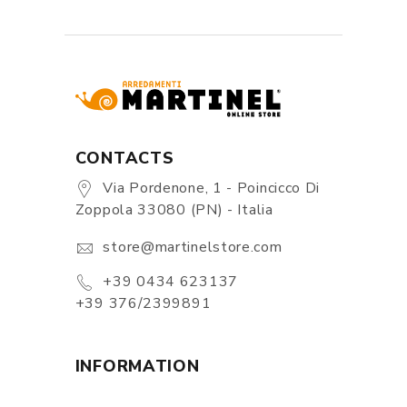
CONTACTS
Via Pordenone, 1 - Poincicco Di
Zoppola 33080 (PN) - Italia
store@martinelstore.com
+39 0434 623137
+39 376/2399891
INFORMATION