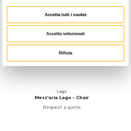
Accetta tutti i cookie
Accetta selezionati
Rifiuta
Lago
Mezz'aria Lago - Chair
Request a quote