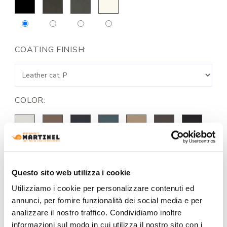
COATING FINISH:
COLOR:
Questo sito web utilizza i cookie
Utilizziamo i cookie per personalizzare contenuti ed
annunci, per fornire funzionalità dei social media e per
analizzare il nostro traffico. Condividiamo inoltre
informazioni sul modo in cui utilizza il nostro sito con i