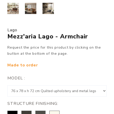
Lago
Mezz'aria Lago - Armchair
Request the price for this product by clicking on the
button at the bottom of the page.
Made to order
MODEL :
STRUCTURE FINISHING: