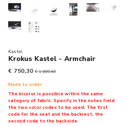
Kastel
Krokus Kastel - Armchair
€ 750,30
€ 1.000,40
Made to order
The bicolor is possible within the same
category of fabric. Specify in the notes field
the two color codes to be used. The first
code for the seat and the backrest, the
second code to the backside