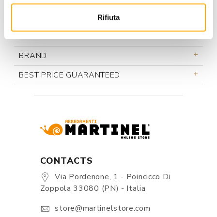
Rifiuta
INFORMATION
BRAND
BEST PRICE GUARANTEED
CONTACTS
Via Pordenone, 1 - Poincicco Di
Zoppola 33080 (PN) - Italia
store@martinelstore.com