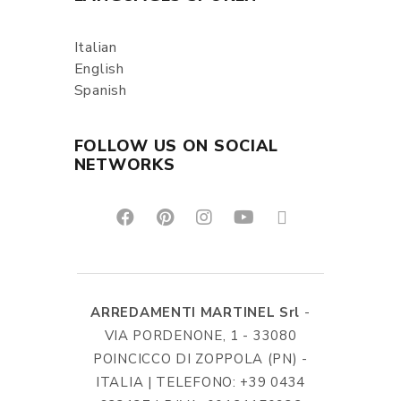
Italian
English
Spanish
FOLLOW US ON SOCIAL
NETWORKS
ARREDAMENTI MARTINEL Srl
-
VIA PORDENONE, 1 - 33080
POINCICCO DI ZOPPOLA (PN) -
ITALIA | TELEFONO: +39 0434