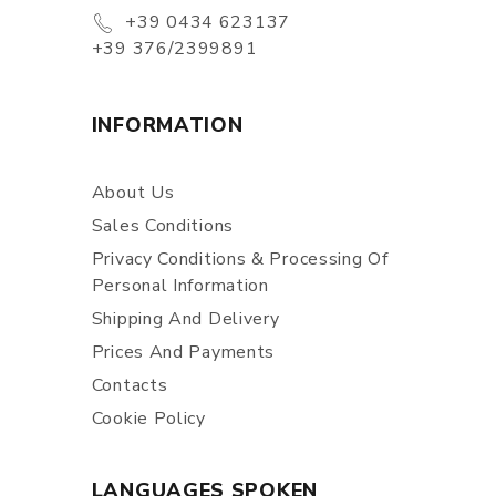
+39 0434 623137
+39 376/2399891
INFORMATION
About Us
Sales Conditions
Privacy Conditions & Processing Of
Personal Information
Shipping And Delivery
Prices And Payments
Contacts
Cookie Policy
LANGUAGES SPOKEN