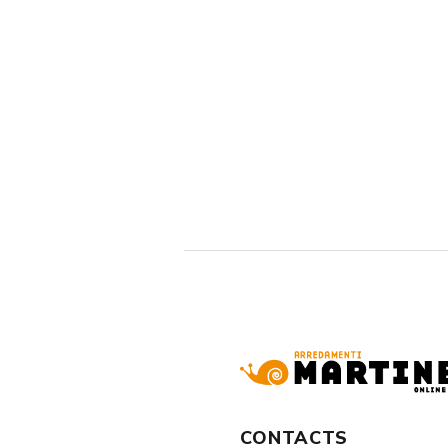
CONTACTS