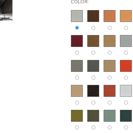
COLOR: