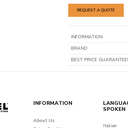
REQUEST A QUOTE
INFORMATION
BRAND
BEST PRICE GUARANTEE
INFORMATION
LANGUA
SPOKEN
About Us
Italian