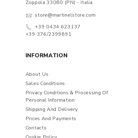
Zoppola 33080 (PN) - Italia
store@martinelstore.com
+39 0434 623137
+39 376/2399891
INFORMATION
About Us
Sales Conditions
Privacy Conditions & Processing Of
Personal Information
Shipping And Delivery
Prices And Payments
Contacts
Cookie Policy