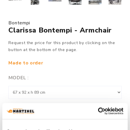
Bontempi
Clarissa Bontempi - Armchair
Request the price for this product by clicking on the
button at the bottom of the page.
Made to order
MODEL :
STRUCTURE FINISHING: