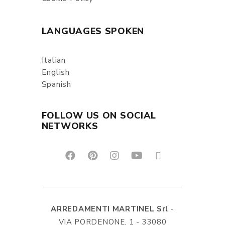
LANGUAGES SPOKEN
Italian
English
Spanish
FOLLOW US ON SOCIAL
NETWORKS
ARREDAMENTI MARTINEL Srl
-
VIA PORDENONE, 1 - 33080