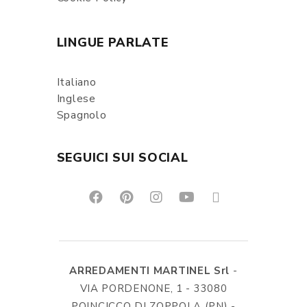
LINGUE PARLATE
Italiano
Inglese
Spagnolo
SEGUICI SUI SOCIAL
ARREDAMENTI MARTINEL Srl
-
VIA PORDENONE, 1 - 33080
POINCICCO DI ZOPPOLA (PN) -