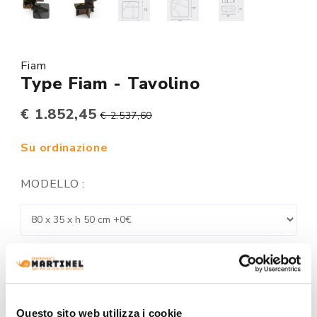
Fiam
Type Fiam - Tavolino
€ 1.852,45
€ 2.537,60
Su ordinazione
MODELLO :
FINITURA STRUTTURA:
Questo sito web utilizza i cookie