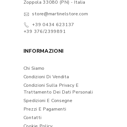
Zoppola 33080 (PN) - Italia
store@martinelstore.com
+39 0434 623137
+39 376/2399891
INFORMAZIONI
Chi Siamo
Condizioni Di Vendita
Condizioni Sulla Privacy E
Trattamento Dei Dati Personali
Spedizioni E Consegne
Prezzi E Pagamenti
Contatti
Cookie Policy