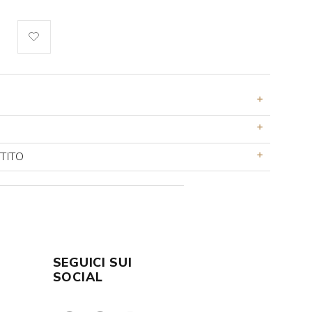
TITO
SEGUICI SUI
E
SOCIAL