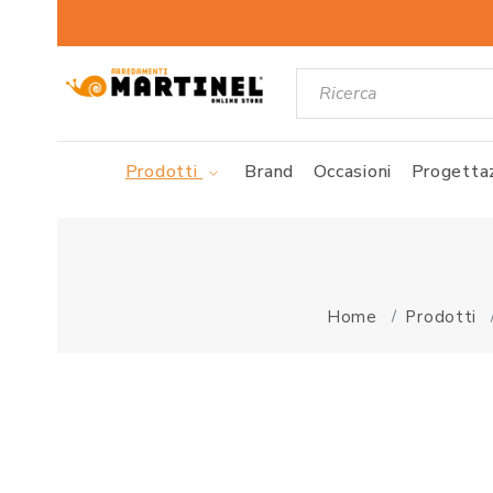
Prodotti
Brand
Occasioni
Progettaz
Home
Prodotti