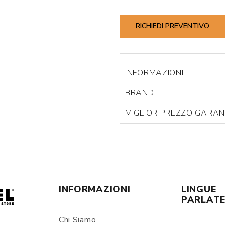
RICHIEDI PREVENTIVO
INFORMAZIONI
BRAND
MIGLIOR PREZZO GARAN
INFORMAZIONI
LINGUE
PARLAT
Chi Siamo