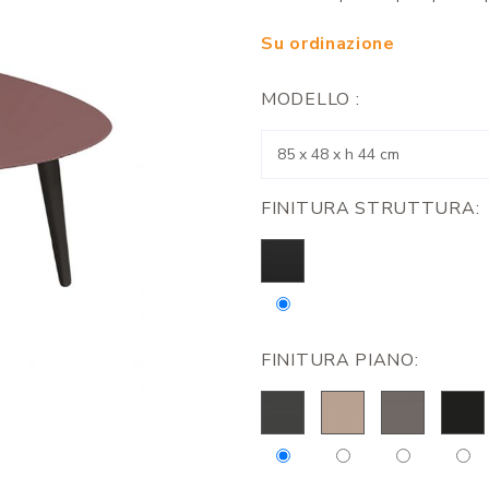
Su ordinazione
MODELLO :
FINITURA STRUTTURA:
FINITURA PIANO: