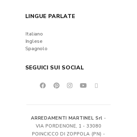
LINGUE PARLATE
Italiano
Inglese
Spagnolo
SEGUICI SUI SOCIAL
ARREDAMENTI MARTINEL Srl
-
VIA PORDENONE, 1 - 33080
POINCICCO DI ZOPPOLA (PN) -