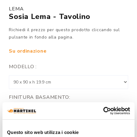
LEMA
Sosia Lema - Tavolino
Richiedi il prezzo per questo prodotto cliccando sul
pulsante in fondo alla pagina.
Su ordinazione
MODELLO :
FINITURA BASAMENTO:
Questo sito web utilizza i cookie