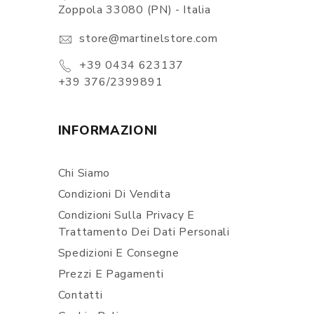
Zoppola 33080 (PN) - Italia
store@martinelstore.com
+39 0434 623137
+39 376/2399891
INFORMAZIONI
Chi Siamo
Condizioni Di Vendita
Condizioni Sulla Privacy E
Trattamento Dei Dati Personali
Spedizioni E Consegne
Prezzi E Pagamenti
Contatti