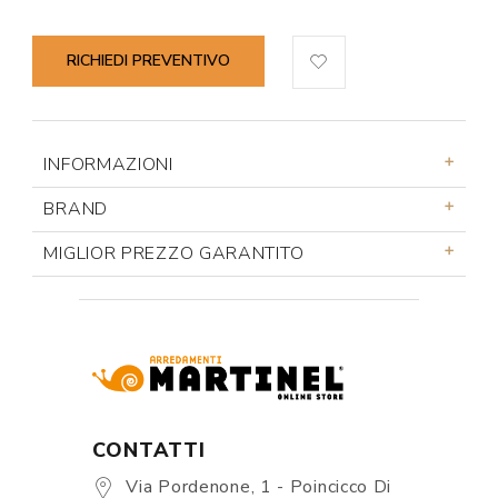
RICHIEDI PREVENTIVO
INFORMAZIONI
BRAND
MIGLIOR PREZZO GARANTITO
CONTATTI
Via Pordenone, 1 - Poincicco Di