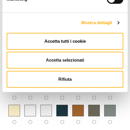
Mostra dettagli
Accetta tutti i cookie
Accetta selezionati
Rifiuta