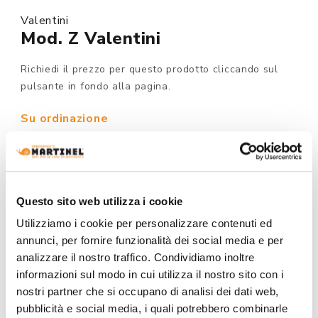
Valentini
Mod. Z Valentini
Richiedi il prezzo per questo prodotto cliccando sul
pulsante in fondo alla pagina.
Su ordinazione
MODELLO :
Questo sito web utilizza i cookie
Utilizziamo i cookie per personalizzare contenuti ed
FINITURA BASE:
annunci, per fornire funzionalità dei social media e per
analizzare il nostro traffico. Condividiamo inoltre
informazioni sul modo in cui utilizza il nostro sito con i
nostri partner che si occupano di analisi dei dati web,
pubblicità e social media, i quali potrebbero combinarle