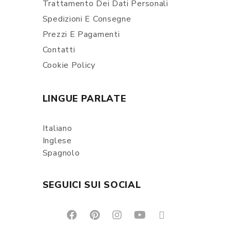
Trattamento Dei Dati Personali
Spedizioni E Consegne
Prezzi E Pagamenti
Contatti
Cookie Policy
LINGUE PARLATE
Italiano
Inglese
Spagnolo
SEGUICI SUI SOCIAL