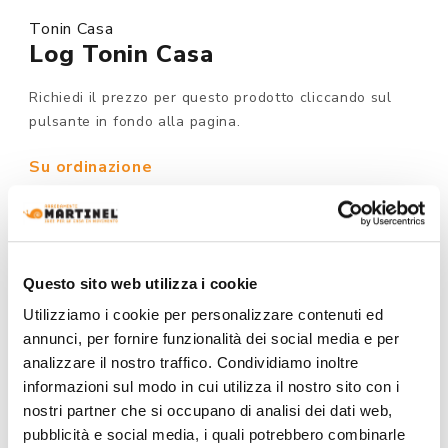
Tonin Casa
Log Tonin Casa
Richiedi il prezzo per questo prodotto cliccando sul
pulsante in fondo alla pagina.
Su ordinazione
MODELLO :
Questo sito web utilizza i cookie
Utilizziamo i cookie per personalizzare contenuti ed
FINITURA STRUTTURA:
annunci, per fornire funzionalità dei social media e per
analizzare il nostro traffico. Condividiamo inoltre
informazioni sul modo in cui utilizza il nostro sito con i
nostri partner che si occupano di analisi dei dati web,
pubblicità e social media, i quali potrebbero combinarle