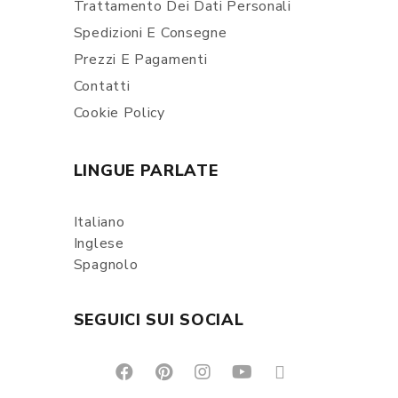
Trattamento Dei Dati Personali
Spedizioni E Consegne
Prezzi E Pagamenti
Contatti
Cookie Policy
LINGUE PARLATE
Italiano
Inglese
Spagnolo
SEGUICI SUI SOCIAL