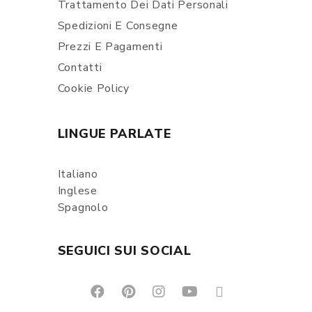
Trattamento Dei Dati Personali
Spedizioni E Consegne
Prezzi E Pagamenti
Contatti
Cookie Policy
LINGUE PARLATE
Italiano
Inglese
Spagnolo
SEGUICI SUI SOCIAL