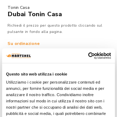
Tonin Casa
Dubai Tonin Casa
Richiedi il prezzo per questo prodotto cliccando sul
pulsante in fondo alla pagina.
Su ordinazione
MODELLO :
Questo sito web utilizza i cookie
Utilizziamo i cookie per personalizzare contenuti ed
FINITURA STRUTTURA:
annunci, per fornire funzionalità dei social media e per
analizzare il nostro traffico. Condividiamo inoltre
informazioni sul modo in cui utilizza il nostro sito con i
nostri partner che si occupano di analisi dei dati web,
pubblicità e social media, i quali potrebbero combinarle