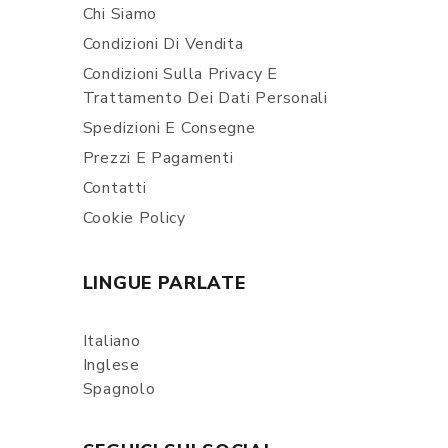
Chi Siamo
Condizioni Di Vendita
Condizioni Sulla Privacy E
Trattamento Dei Dati Personali
Spedizioni E Consegne
Prezzi E Pagamenti
Contatti
Cookie Policy
LINGUE PARLATE
Italiano
Inglese
Spagnolo