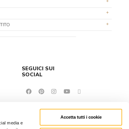
TITO
SEGUICI SUI
E
SOCIAL
Accetta tutti i cookie
cial media e