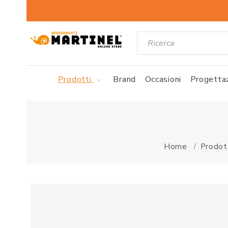
Prodotti
Brand
Occasioni
Progettaz
Home
Prodot