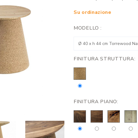
Su ordinazione
MODELLO :
FINITURA STRUTTURA:
FINITURA PIANO: