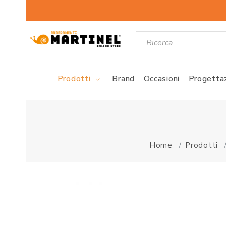
Prodotti
Brand
Occasioni
Progettaz
Home
Prodotti