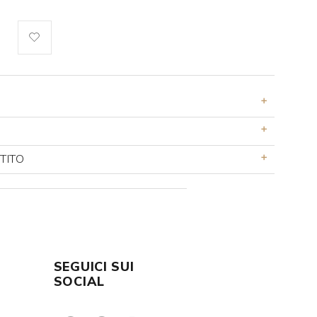
TITO
SEGUICI SUI
E
SOCIAL