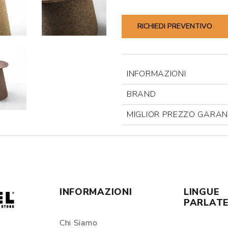
RICHIEDI PREVENTIVO
INFORMAZIONI
BRAND
MIGLIOR PREZZO GARAN
INFORMAZIONI
LINGUE
PARLAT
Chi Siamo