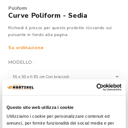
Poliform
Curve Poliform - Sedia
Richiedi il prezzo per questo prodotto cliccando sul
pulsante in fondo alla pagina.
Su ordinazione
MODELLO :
FINITURA STRUTTURA:
Questo sito web utilizza i cookie
Utilizziamo i cookie per personalizzare contenuti ed
annunci, per fornire funzionalità dei social media e per