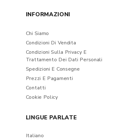
INFORMAZIONI
Chi Siamo
Condizioni Di Vendita
Condizioni Sulla Privacy E
Trattamento Dei Dati Personali
Spedizioni E Consegne
Prezzi E Pagamenti
Contatti
Cookie Policy
LINGUE PARLATE
Italiano