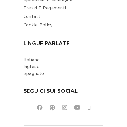
Prezzi E Pagamenti
Contatti
Cookie Policy
LINGUE PARLATE
Italiano
Inglese
Spagnolo
SEGUICI SUI SOCIAL