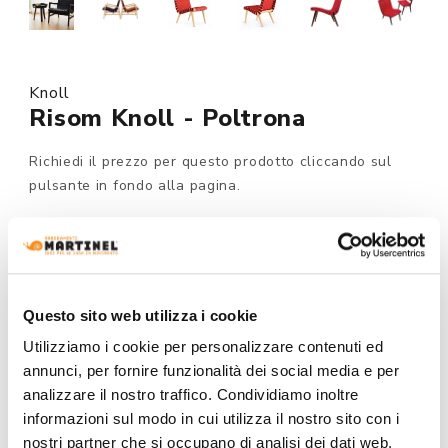
Knoll
Risom Knoll - Poltrona
Richiedi il prezzo per questo prodotto cliccando sul
pulsante in fondo alla pagina.
Su ordinazione
MODELLO :
Questo sito web utilizza i cookie
Utilizziamo i cookie per personalizzare contenuti ed
annunci, per fornire funzionalità dei social media e per
FINITURA STRUTTURA:
analizzare il nostro traffico. Condividiamo inoltre
informazioni sul modo in cui utilizza il nostro sito con i
nostri partner che si occupano di analisi dei dati web,