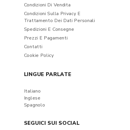
Condizioni Di Vendita
Condizioni Sulla Privacy E
Trattamento Dei Dati Personali
Spedizioni E Consegne
Prezzi E Pagamenti
Contatti
Cookie Policy
LINGUE PARLATE
Italiano
Inglese
Spagnolo
SEGUICI SUI SOCIAL