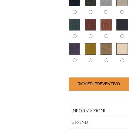
RICHIEDI PREVENTIVO
INFORMAZIONI
BRAND