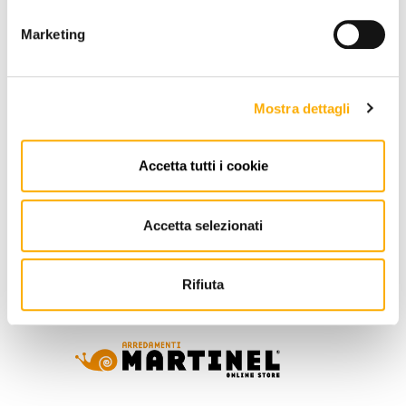
Marketing
RICHIEDI PREVENTIVO
Mostra dettagli
Accetta tutti i cookie
INFORMAZIONI
BRAND
Accetta selezionati
MIGLIOR PREZZO GARANTITO
Rifiuta