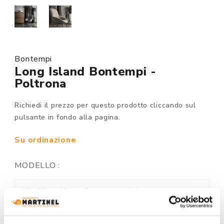
Bontempi
Long Island Bontempi -
Poltrona
Richiedi il prezzo per questo prodotto cliccando sul
pulsante in fondo alla pagina.
Su ordinazione
MODELLO :
FINITURA STRUTTURA: