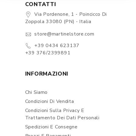
CONTATTI
Via Pordenone, 1 - Poincicco Di
Zoppola 33080 (PN) - Italia
store@martinelstore.com
+39 0434 623137
+39 376/2399891
INFORMAZIONI
Chi Siamo
Condizioni Di Vendita
Condizioni Sulla Privacy E
Trattamento Dei Dati Personali
Spedizioni E Consegne