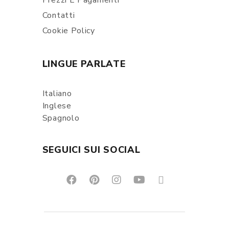
Prezzi E Pagamenti
Contatti
Cookie Policy
LINGUE PARLATE
Italiano
Inglese
Spagnolo
SEGUICI SUI SOCIAL