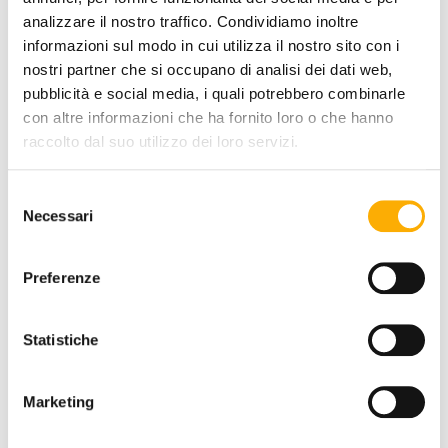
analizzare il nostro traffico. Condividiamo inoltre
informazioni sul modo in cui utilizza il nostro sito con i
nostri partner che si occupano di analisi dei dati web,
pubblicità e social media, i quali potrebbero combinarle
con altre informazioni che ha fornito loro o che hanno
raccolto dal suo utilizzo dei loro servizi.
Selezione
Necessari
del
consenso
Preferenze
Statistiche
RICHIEDI PREVENTIVO
Marketing