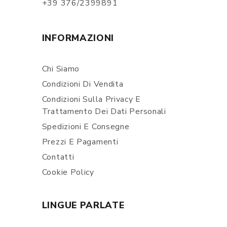
+39 376/2399891
INFORMAZIONI
Chi Siamo
Condizioni Di Vendita
Condizioni Sulla Privacy E
Trattamento Dei Dati Personali
Spedizioni E Consegne
Prezzi E Pagamenti
Contatti
Cookie Policy
LINGUE PARLATE