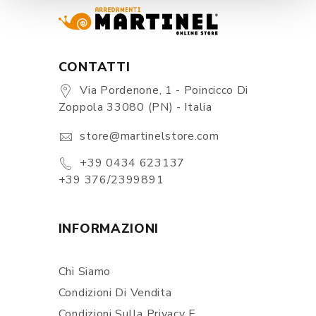
CONTATTI
Via Pordenone, 1 - Poincicco Di
Zoppola 33080 (PN) - Italia
store@martinelstore.com
+39 0434 623137
+39 376/2399891
INFORMAZIONI
Chi Siamo
Condizioni Di Vendita
Condizioni Sulla Privacy E