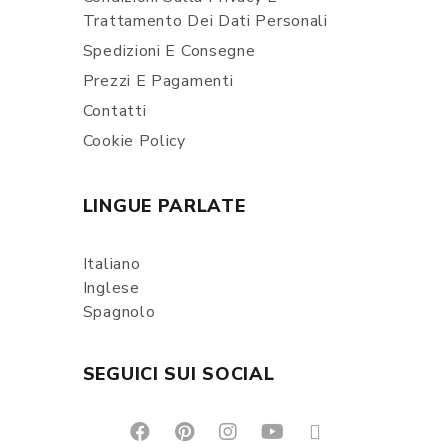
Trattamento Dei Dati Personali
Spedizioni E Consegne
Prezzi E Pagamenti
Contatti
Cookie Policy
LINGUE PARLATE
Italiano
Inglese
Spagnolo
SEGUICI SUI SOCIAL