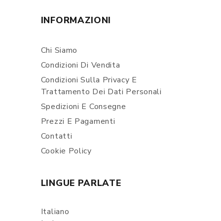
INFORMAZIONI
Chi Siamo
Condizioni Di Vendita
Condizioni Sulla Privacy E
Trattamento Dei Dati Personali
Spedizioni E Consegne
Prezzi E Pagamenti
Contatti
Cookie Policy
LINGUE PARLATE
Italiano