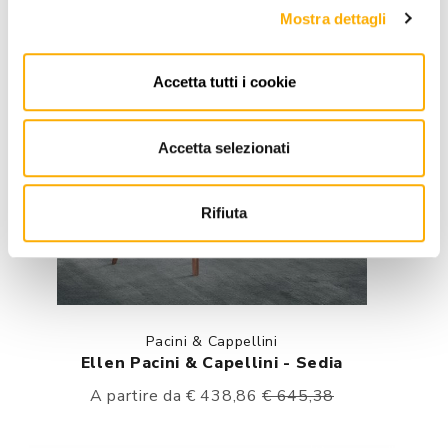
Mostra dettagli
Accetta tutti i cookie
Accetta selezionati
Rifiuta
Pacini & Cappellini
Ellen Pacini & Capellini - Sedia
A partire da € 438,86
€ 645,38