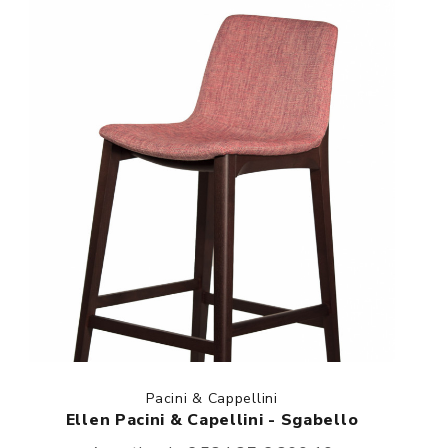
Pacini & Cappellini
Ellen Pacini & Capellini - Sgabello