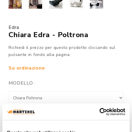
Edra
Chiara Edra - Poltrona
Richiedi il prezzo per questo prodotto cliccando sul
pulsante in fondo alla pagina.
Su ordinazione
MODELLO :
FINITURA STRUTTURA: