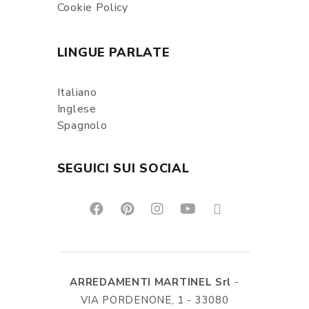
Cookie Policy
LINGUE PARLATE
Italiano
Inglese
Spagnolo
SEGUICI SUI SOCIAL
ARREDAMENTI MARTINEL Srl
-
VIA PORDENONE, 1 - 33080