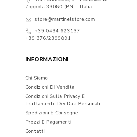
Zoppola 33080 (PN) - Italia
store@martinelstore.com
+39 0434 623137
+39 376/2399891
INFORMAZIONI
Chi Siamo
Condizioni Di Vendita
Condizioni Sulla Privacy E
Trattamento Dei Dati Personali
Spedizioni E Consegne
Prezzi E Pagamenti
Contatti