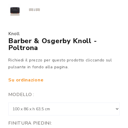
Knoll
Barber & Osgerby Knoll -
Poltrona
Richiedi il prezzo per questo prodotto cliccando sul
pulsante in fondo alla pagina.
Su ordinazione
MODELLO :
FINITURA PIEDINI: