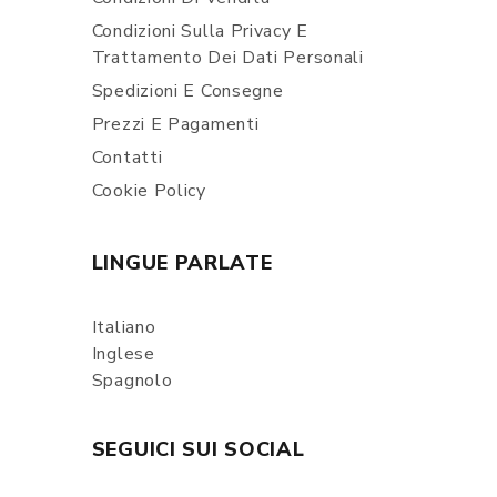
Condizioni Sulla Privacy E
Trattamento Dei Dati Personali
Spedizioni E Consegne
Prezzi E Pagamenti
Contatti
Cookie Policy
LINGUE PARLATE
Italiano
Inglese
Spagnolo
SEGUICI SUI SOCIAL