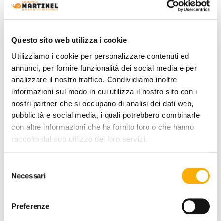
Questo sito web utilizza i cookie
Utilizziamo i cookie per personalizzare contenuti ed
annunci, per fornire funzionalità dei social media e per
analizzare il nostro traffico. Condividiamo inoltre
informazioni sul modo in cui utilizza il nostro sito con i
nostri partner che si occupano di analisi dei dati web,
pubblicità e social media, i quali potrebbero combinarle
con altre informazioni che ha fornito loro o che hanno
raccolto dal suo utilizzo dei loro servizi.
Selezione
Necessari
del
consenso
Preferenze