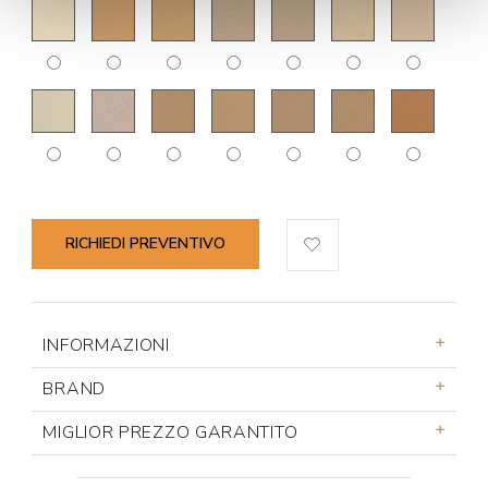
RICHIEDI PREVENTIVO
INFORMAZIONI
BRAND
MIGLIOR PREZZO GARANTITO