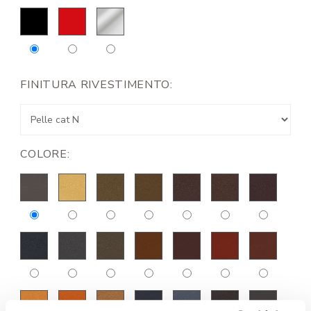
FINITURA RIVESTIMENTO:
COLORE: