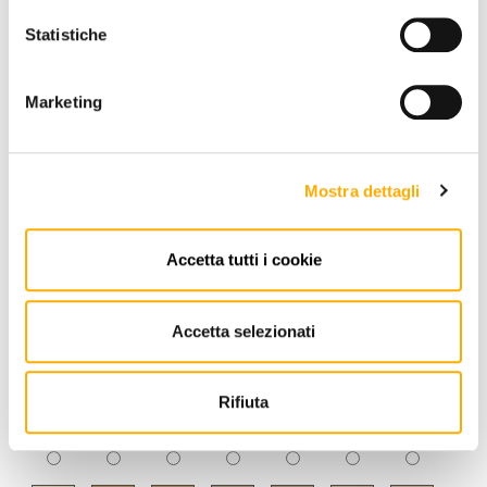
Statistiche
Marketing
Mostra dettagli
Accetta tutti i cookie
Accetta selezionati
Rifiuta