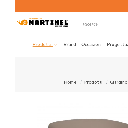
Prodotti
Brand
Occasioni
Progettaz
Home
Prodotti
Giardino