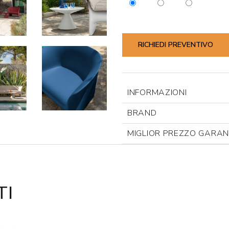
RICHIEDI PREVENTIVO
INFORMAZIONI
BRAND
MIGLIOR PREZZO GARAN
TI