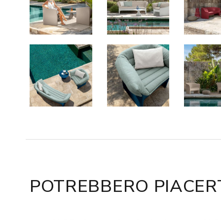
POTREBBERO PIACER