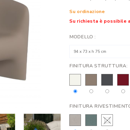
Su ordinazione
Su richiesta è possibile 
MODELLO :
FINITURA STRUTTURA:
FINITURA RIVESTIMENT