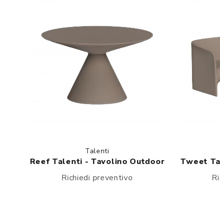
Talenti
Reef Talenti - Tavolino Outdoor
Tweet Ta
Richiedi preventivo
Ri