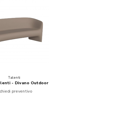
Talenti
lenti - Divano Outdoor
chiedi preventivo