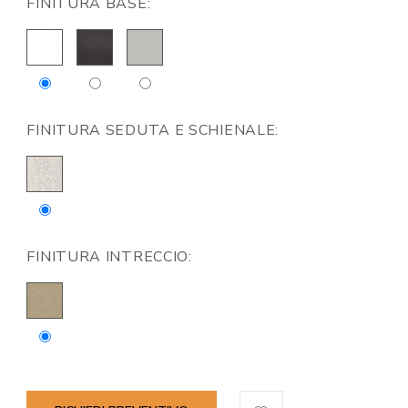
FINITURA BASE:
FINITURA SEDUTA E SCHIENALE:
FINITURA INTRECCIO: