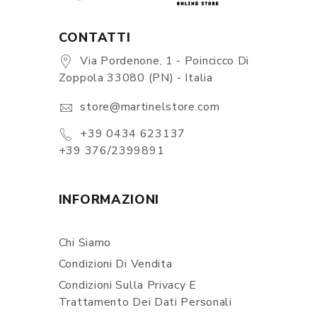
CONTATTI
Via Pordenone, 1 - Poincicco Di
Zoppola 33080 (PN) - Italia
store@martinelstore.com
+39 0434 623137
+39 376/2399891
INFORMAZIONI
Chi Siamo
Condizioni Di Vendita
Condizioni Sulla Privacy E
Trattamento Dei Dati Personali