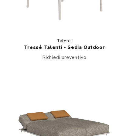
Talenti
Tressé Talenti - Sedia Outdoor
Richiedi preventivo