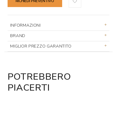
RICHIEDI PREVENTIVO
INFORMAZIONI
BRAND
MIGLIOR PREZZO GARANTITO
POTREBBERO
PIACERTI