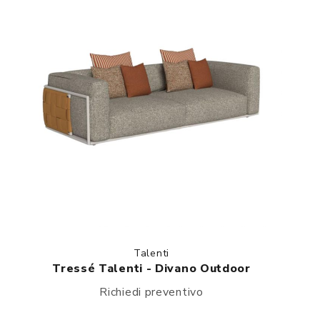
Talenti
Tressé Talenti - Divano Outdoor
Richiedi preventivo