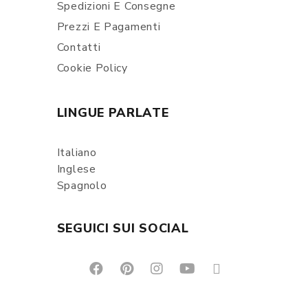
Spedizioni E Consegne
Prezzi E Pagamenti
Contatti
Cookie Policy
LINGUE PARLATE
Italiano
Inglese
Spagnolo
SEGUICI SUI SOCIAL