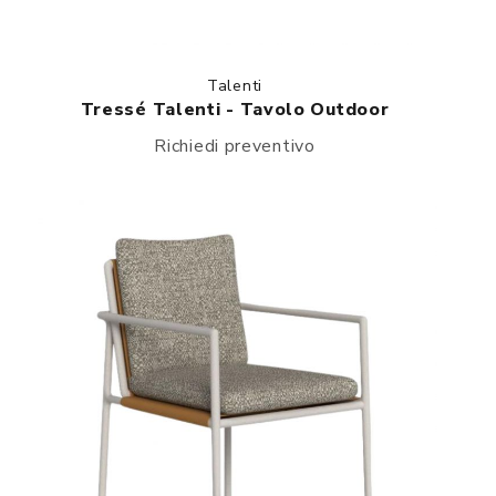
Talenti
Tressé Talenti - Tavolo Outdoor
Richiedi preventivo