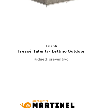
Talenti
Tressé Talenti - Lettino Outdoor
Richiedi preventivo