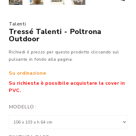
Talenti
Tressé Talenti - Poltrona
Outdoor
Richiedi il prezzo per questo prodotto cliccando sul
pulsante in fondo alla pagina.
Su ordinazione
Su richiesta è possibile acquistare la cover in
PVC.
MODELLO :