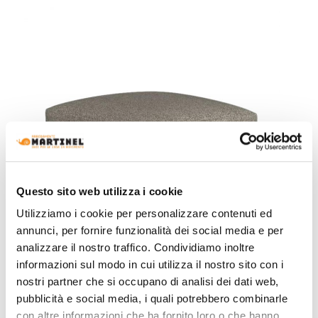
Questo sito web utilizza i cookie
Utilizziamo i cookie per personalizzare contenuti ed
annunci, per fornire funzionalità dei social media e per
analizzare il nostro traffico. Condividiamo inoltre
informazioni sul modo in cui utilizza il nostro sito con i
nostri partner che si occupano di analisi dei dati web,
Talenti
pubblicità e social media, i quali potrebbero combinarle
Tressé Talenti - Pouf Outdoor
con altre informazioni che ha fornito loro o che hanno