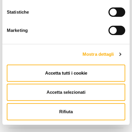
Statistiche
Marketing
Mostra dettagli
RICHIEDI PREVENTIVO
Accetta tutti i cookie
Accetta selezionati
INFORMAZIONI
BRAND
Rifiuta
MIGLIOR PREZZO GARANTITO