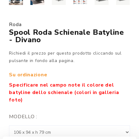
Roda
Spool Roda Schienale Batyline
- Divano
Richiedi il prezzo per questo prodotto cliccando sul
pulsante in fondo alla pagina.
Su ordinazione
Specificare nel campo note il colore del
batyline dello schienale (colori in galleria
foto)
MODELLO :