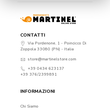
CONTATTI
Via Pordenone, 1 - Poincicco Di
Zoppola 33080 (PN) - Italia
store@martinelstore.com
+39 0434 623137
+39 376/2399891
INFORMAZIONI
Chi Siamo