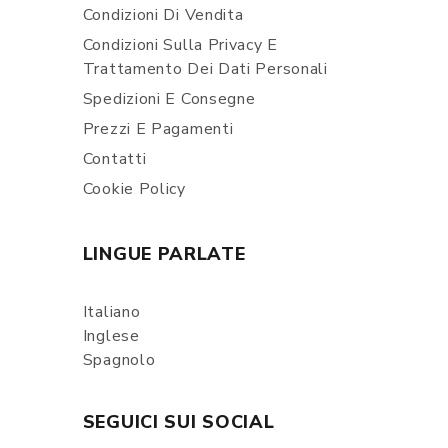
Condizioni Di Vendita
Condizioni Sulla Privacy E
Trattamento Dei Dati Personali
Spedizioni E Consegne
Prezzi E Pagamenti
Contatti
Cookie Policy
LINGUE PARLATE
Italiano
Inglese
Spagnolo
SEGUICI SUI SOCIAL