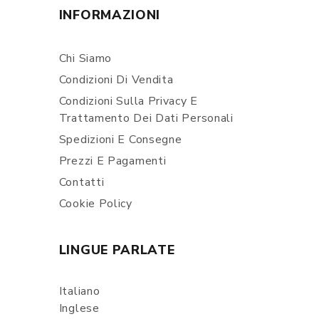
INFORMAZIONI
Chi Siamo
Condizioni Di Vendita
Condizioni Sulla Privacy E
Trattamento Dei Dati Personali
Spedizioni E Consegne
Prezzi E Pagamenti
Contatti
Cookie Policy
LINGUE PARLATE
Italiano
Inglese