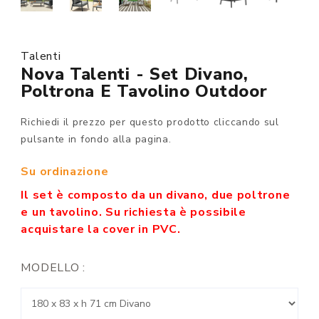
Talenti
Nova Talenti - Set Divano,
Poltrona E Tavolino Outdoor
Richiedi il prezzo per questo prodotto cliccando sul
pulsante in fondo alla pagina.
Su ordinazione
Il set è composto da un divano, due poltrone
e un tavolino. Su richiesta è possibile
acquistare la cover in PVC.
MODELLO :