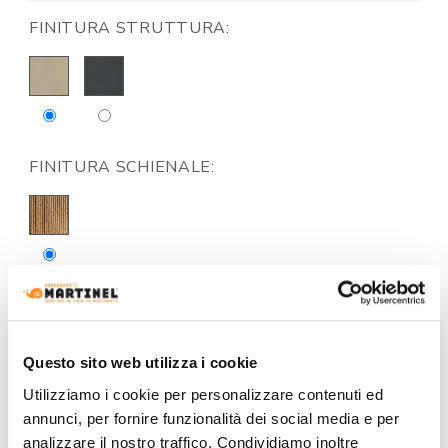
FINITURA STRUTTURA:
FINITURA SCHIENALE:
FINITURA CUSCINI:
Questo sito web utilizza i cookie
Utilizziamo i cookie per personalizzare contenuti ed
annunci, per fornire funzionalità dei social media e per
analizzare il nostro traffico. Condividiamo inoltre