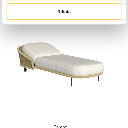
Rifiuta
Talenti