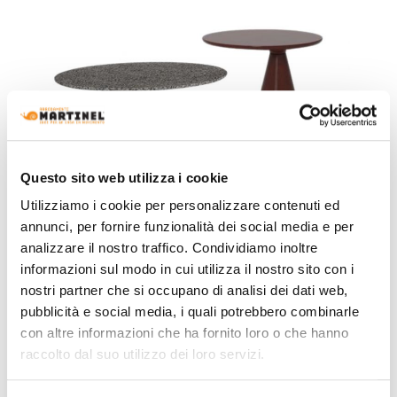
Questo sito web utilizza i cookie
Utilizziamo i cookie per personalizzare contenuti ed
annunci, per fornire funzionalità dei social media e per
analizzare il nostro traffico. Condividiamo inoltre
informazioni sul modo in cui utilizza il nostro sito con i
nostri partner che si occupano di analisi dei dati web,
Talenti
Plaza Talenti - Tavolino Outdoor
pubblicità e social media, i quali potrebbero combinarle
con altre informazioni che ha fornito loro o che hanno
Richiedi preventivo
raccolto dal suo utilizzo dei loro servizi.