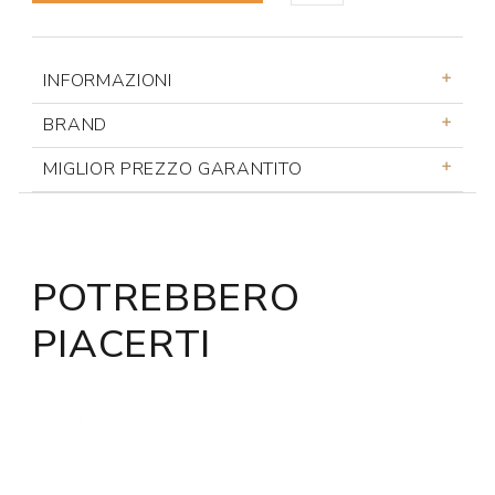
INFORMAZIONI
BRAND
MIGLIOR PREZZO GARANTITO
POTREBBERO
PIACERTI