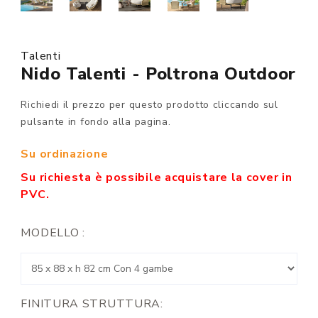
Talenti
Nido Talenti - Poltrona Outdoor
Richiedi il prezzo per questo prodotto cliccando sul
pulsante in fondo alla pagina.
Su ordinazione
Su richiesta è possibile acquistare la cover in
PVC.
MODELLO :
FINITURA STRUTTURA: