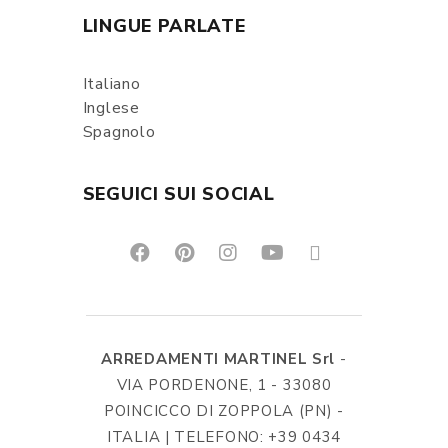
LINGUE PARLATE
Italiano
Inglese
Spagnolo
SEGUICI SUI SOCIAL
ARREDAMENTI MARTINEL Srl
-
VIA PORDENONE, 1 - 33080
POINCICCO DI ZOPPOLA (PN) -
ITALIA | TELEFONO: +39 0434