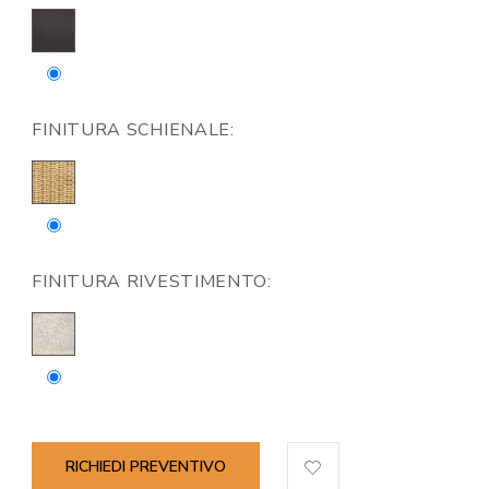
FINITURA SCHIENALE:
FINITURA RIVESTIMENTO:
RICHIEDI PREVENTIVO