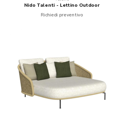
Nido Talenti - Lettino Outdoor
Richiedi preventivo