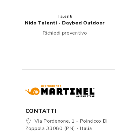
Talenti
Nido Talenti - Daybed Outdoor
Richiedi preventivo
CONTATTI
Via Pordenone, 1 - Poincicco Di
Zoppola 33080 (PN) - Italia