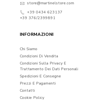
store@martinelstore.com
+39 0434 623137
+39 376/2399891
INFORMAZIONI
Chi Siamo
Condizioni Di Vendita
Condizioni Sulla Privacy E
Trattamento Dei Dati Personali
Spedizioni E Consegne
Prezzi E Pagamenti
Contatti
Cookie Policy