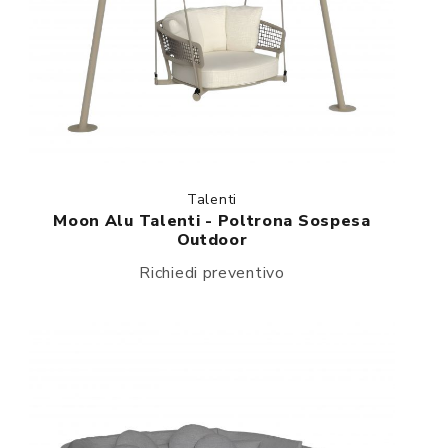
Talenti
Moon Alu Talenti - Poltrona Sospesa
Outdoor
Richiedi preventivo