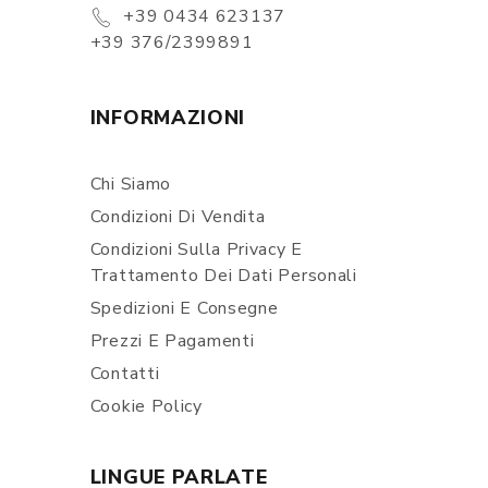
+39 0434 623137
+39 376/2399891
INFORMAZIONI
Chi Siamo
Condizioni Di Vendita
Condizioni Sulla Privacy E
Trattamento Dei Dati Personali
Spedizioni E Consegne
Prezzi E Pagamenti
Contatti
Cookie Policy
LINGUE PARLATE