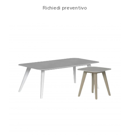
Richiedi preventivo