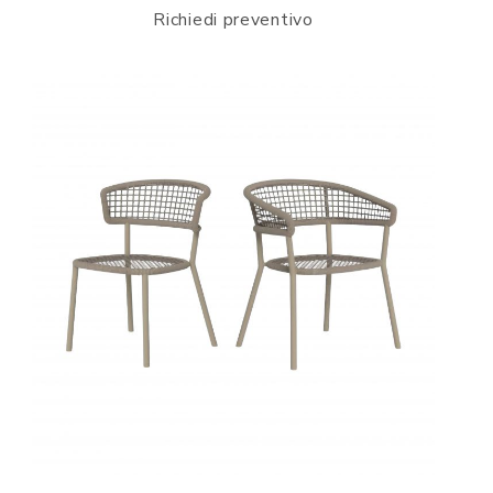
Richiedi preventivo