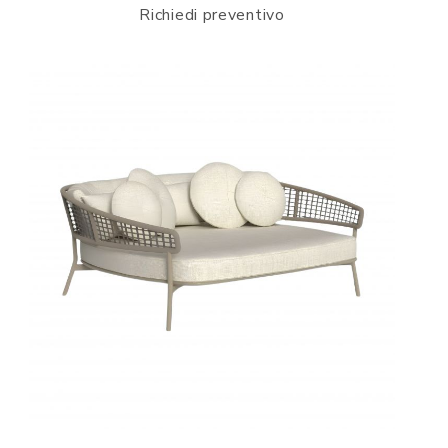
Richiedi preventivo