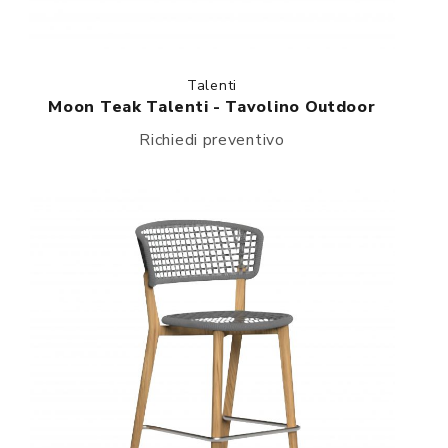
Talenti
Moon Teak Talenti - Tavolino Outdoor
Richiedi preventivo