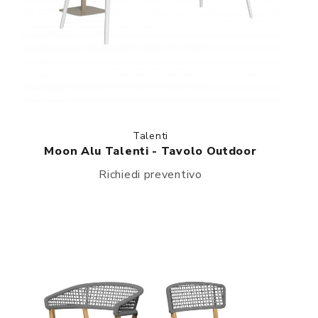
Talenti
Moon Alu Talenti - Tavolo Outdoor
Richiedi preventivo