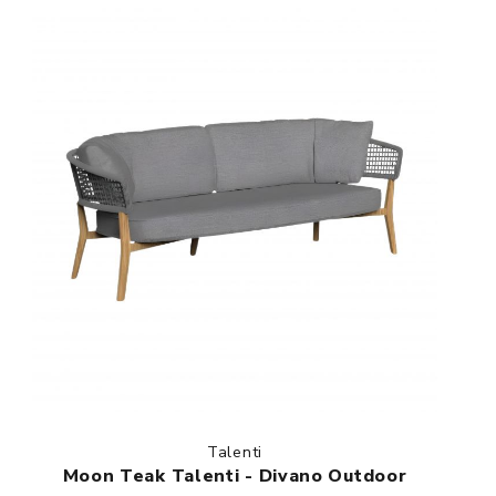
Talenti
Moon Teak Talenti - Divano Outdoor