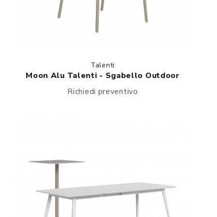
Talenti
Moon Alu Talenti - Sgabello Outdoor
Richiedi preventivo