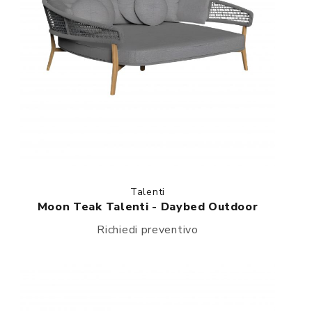
Talenti
Moon Teak Talenti - Daybed Outdoor
Richiedi preventivo