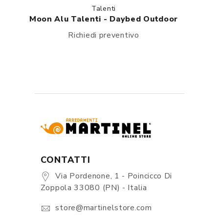
Talenti
Moon Alu Talenti - Daybed Outdoor
Richiedi preventivo
CONTATTI
Via Pordenone, 1 - Poincicco Di
Zoppola 33080 (PN) - Italia
store@martinelstore.com