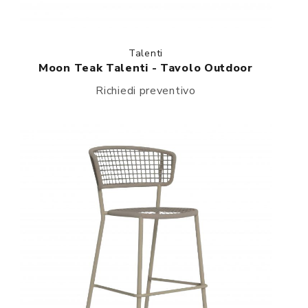
Talenti
Moon Teak Talenti - Tavolo Outdoor
Richiedi preventivo