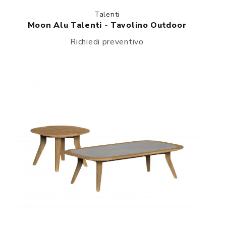
Talenti
Moon Alu Talenti - Tavolino Outdoor
Richiedi preventivo