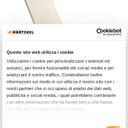
Questo sito web utilizza i cookie
Utilizziamo i cookie per personalizzare contenuti ed
annunci, per fornire funzionalità dei social media e per
analizzare il nostro traffico. Condividiamo inoltre
informazioni sul modo in cui utilizza il nostro sito con i
Talenti
nostri partner che si occupano di analisi dei dati web,
Moon Alu Talenti - Lettino Outdoor
pubblicità e social media, i quali potrebbero combinarle
Richiedi preventivo
con altre informazioni che ha fornito loro o che hanno
raccolto dal suo utilizzo dei loro servizi.
Selezione