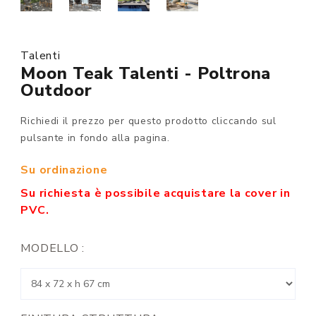
Talenti
Moon Teak Talenti - Poltrona
Outdoor
Richiedi il prezzo per questo prodotto cliccando sul
pulsante in fondo alla pagina.
Su ordinazione
Su richiesta è possibile acquistare la cover in
PVC.
MODELLO :