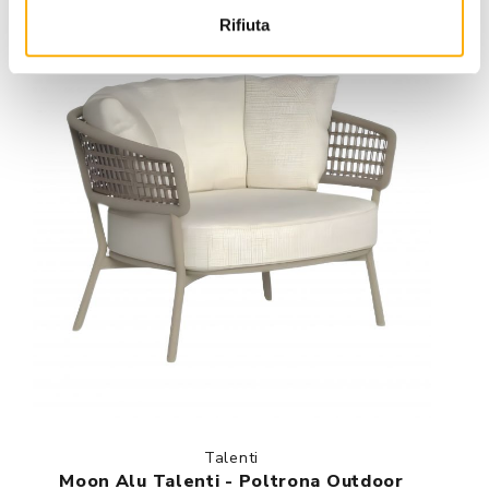
Rifiuta
Talenti
Moon Alu Talenti - Poltrona Outdoor