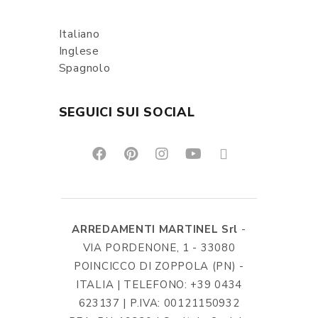
Italiano
Inglese
Spagnolo
SEGUICI SUI SOCIAL
ARREDAMENTI MARTINEL Srl
-
VIA PORDENONE, 1 - 33080
POINCICCO DI ZOPPOLA (PN) -
ITALIA | TELEFONO: +39 0434
623137 | P.IVA: 00121150932