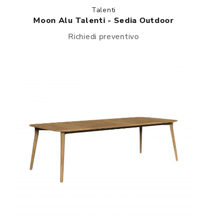
Talenti
Moon Alu Talenti - Sedia Outdoor
Richiedi preventivo