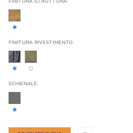
FINITURA STRUTTURA:
FINITURA RIVESTIMENTO:
SCHIENALE: