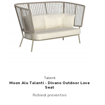
Talenti
Moon Alu Talenti - Divano Outdoor Love
Seat
Richiedi preventivo