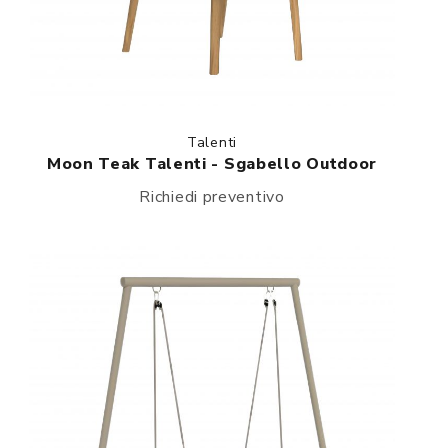
Talenti
Moon Teak Talenti - Sgabello Outdoor
Richiedi preventivo