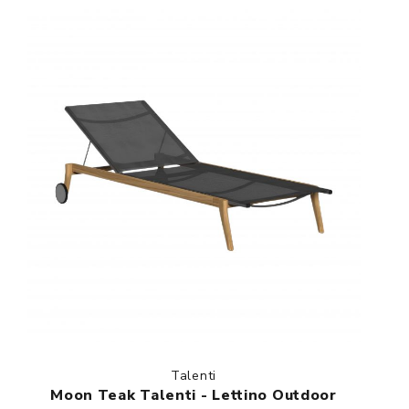
Talenti
Moon Teak Talenti - Lettino Outdoor