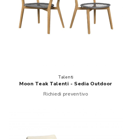
Talenti
Moon Teak Talenti - Sedia Outdoor
Richiedi preventivo