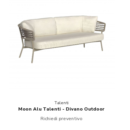
Talenti
Moon Alu Talenti - Divano Outdoor
Richiedi preventivo