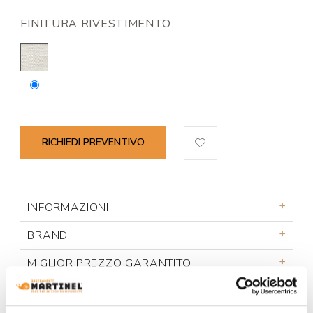
FINITURA RIVESTIMENTO:
RICHIEDI PREVENTIVO
INFORMAZIONI
BRAND
MIGLIOR PREZZO GARANTITO