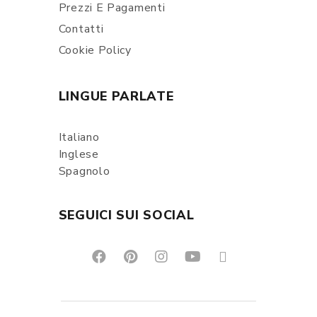
Prezzi E Pagamenti
Contatti
Cookie Policy
LINGUE PARLATE
Italiano
Inglese
Spagnolo
SEGUICI SUI SOCIAL