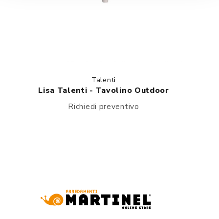
Talenti
Lisa Talenti - Tavolino Outdoor
Richiedi preventivo