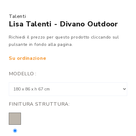
Talenti
Lisa Talenti - Divano Outdoor
Richiedi il prezzo per questo prodotto cliccando sul
pulsante in fondo alla pagina.
Su ordinazione
MODELLO :
FINITURA STRUTTURA: