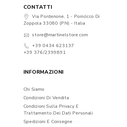
CONTATTI
Via Pordenone, 1 - Poincicco Di
Zoppola 33080 (PN) - Italia
store@martinelstore.com
+39 0434 623137
+39 376/2399891
INFORMAZIONI
Chi Siamo
Condizioni Di Vendita
Condizioni Sulla Privacy E
Trattamento Dei Dati Personali
Spedizioni E Consegne