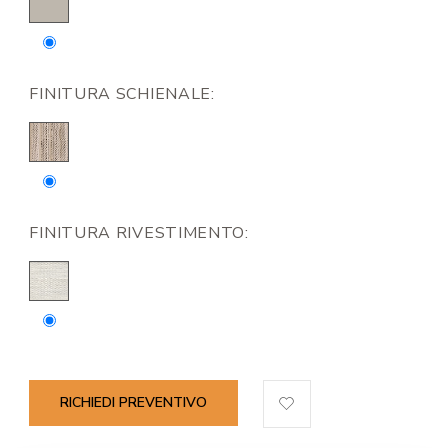
FINITURA SCHIENALE:
FINITURA RIVESTIMENTO:
RICHIEDI PREVENTIVO