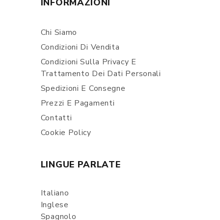
INFORMAZIONI
Chi Siamo
Condizioni Di Vendita
Condizioni Sulla Privacy E
Trattamento Dei Dati Personali
Spedizioni E Consegne
Prezzi E Pagamenti
Contatti
Cookie Policy
LINGUE PARLATE
Italiano
Inglese
Spagnolo