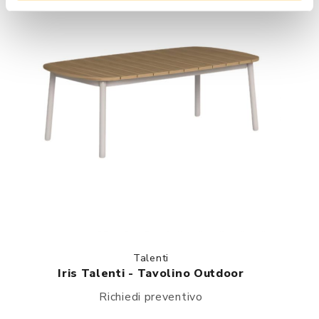
Talenti
Iris Talenti - Tavolino Outdoor
Richiedi preventivo