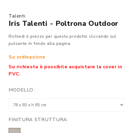
Talenti
Iris Talenti - Poltrona Outdoor
Richiedi il prezzo per questo prodotto cliccando sul
pulsante in fondo alla pagina.
Su ordinazione
Su richiesta è possibile acquistare la cover in
PVC.
MODELLO :
FINITURA STRUTTURA: