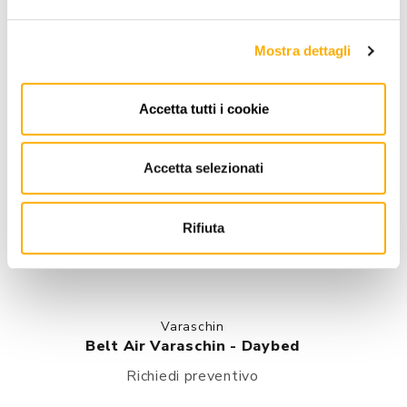
Mostra dettagli
Accetta tutti i cookie
Accetta selezionati
Rifiuta
Varaschin
Belt Air Varaschin - Daybed
Richiedi preventivo