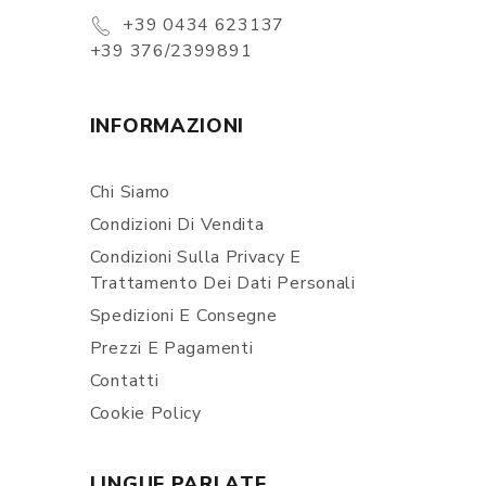
+39 0434 623137
+39 376/2399891
INFORMAZIONI
Chi Siamo
Condizioni Di Vendita
Condizioni Sulla Privacy E
Trattamento Dei Dati Personali
Spedizioni E Consegne
Prezzi E Pagamenti
Contatti
Cookie Policy
LINGUE PARLATE