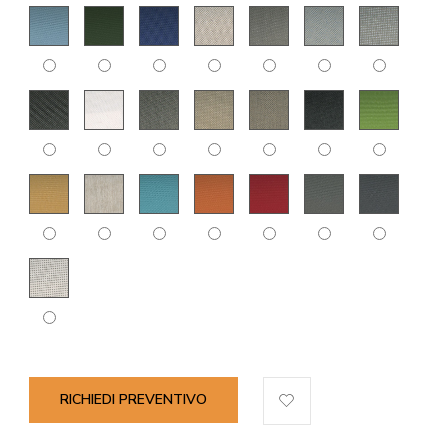
RICHIEDI PREVENTIVO