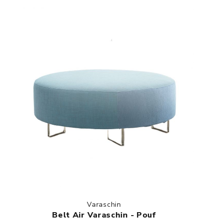
Varaschin
Belt Air Varaschin - Pouf