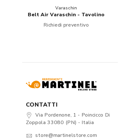
Varaschin
Belt Air Varaschin - Tavolino
Richiedi preventivo
CONTATTI
Via Pordenone, 1 - Poincicco Di
Zoppola 33080 (PN) - Italia
store@martinelstore.com