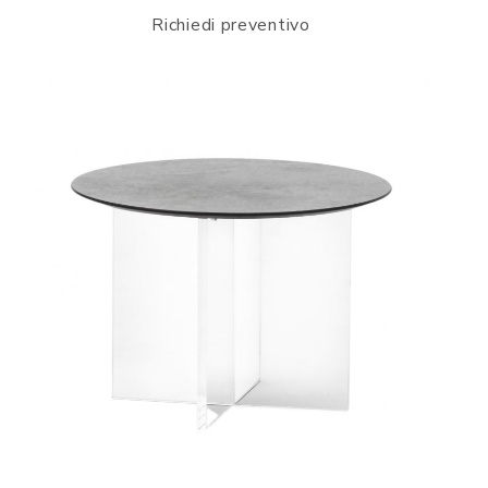
Richiedi preventivo