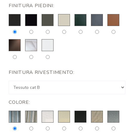
FINITURA PIEDINI:
FINITURA RIVESTIMENTO:
COLORE: