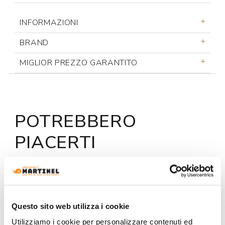
INFORMAZIONI
BRAND
MIGLIOR PREZZO GARANTITO
POTREBBERO
PIACERTI
Questo sito web utilizza i cookie
Utilizziamo i cookie per personalizzare contenuti ed