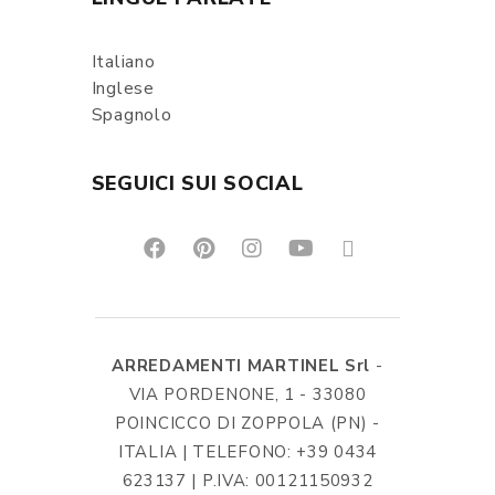
Italiano
Inglese
Spagnolo
SEGUICI SUI SOCIAL
ARREDAMENTI MARTINEL Srl
-
VIA PORDENONE, 1 - 33080
POINCICCO DI ZOPPOLA (PN) -
ITALIA | TELEFONO: +39 0434
623137 | P.IVA: 00121150932