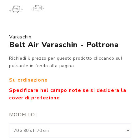
Varaschin
Belt Air Varaschin - Poltrona
Richiedi il prezzo per questo prodotto cliccando sul
pulsante in fondo alla pagina.
Su ordinazione
Specificare nel campo note se si desidera la
cover di protezione
MODELLO :