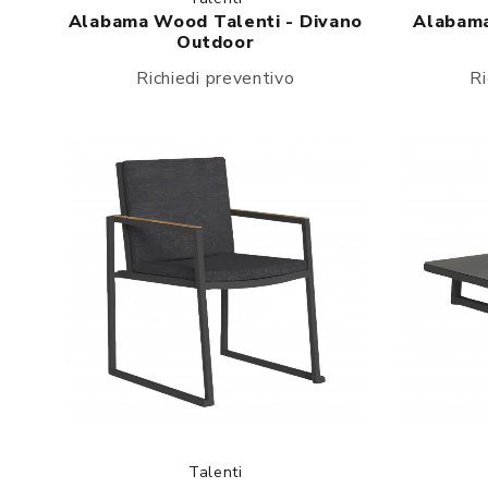
Alabama Wood Talenti - Divano
Alabama
Outdoor
Richiedi preventivo
Ri
Talenti