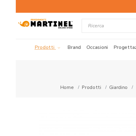
Prodotti
Brand
Occasioni
Progettaz
Home
Prodotti
Giardino