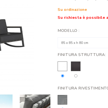
Su ordinazione
Su richiesta è possibile 
MODELLO :
FINITURA STRUTTURA:
FINITURA RIVESTIMENTO