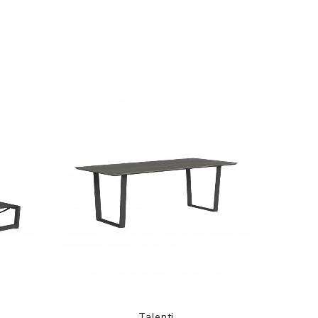
Talenti