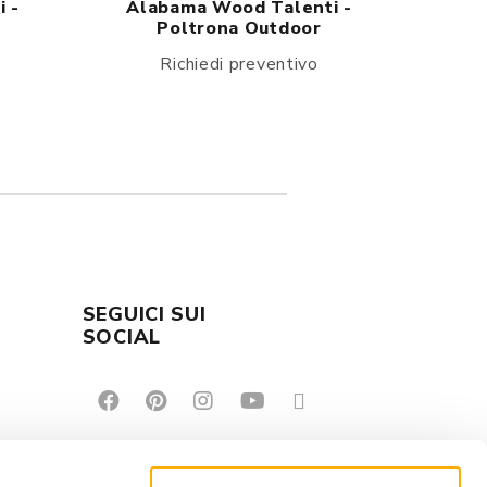
 -
Alabama Wood Talenti -
Poltrona Outdoor
Richiedi preventivo
SEGUICI SUI
E
SOCIAL