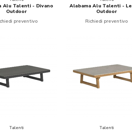
 Alu Talenti - Divano
Alabama Alu Talenti - Le
Outdoor
Outdoor
chiedi preventivo
Richiedi preventivo
Talenti
Talenti