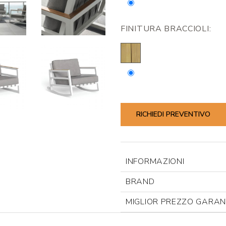
FINITURA BRACCIOLI:
RICHIEDI PREVENTIVO
INFORMAZIONI
BRAND
MIGLIOR PREZZO GARAN