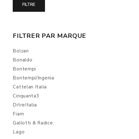
FILTRER PAR MARQUE
Bolzan
Bonaldo
Bontempi
Bontempi/Ingenia
Cattelan Italia
Cinquanta3
DitreItalia
Fiam
Gallotti & Radice
Lago