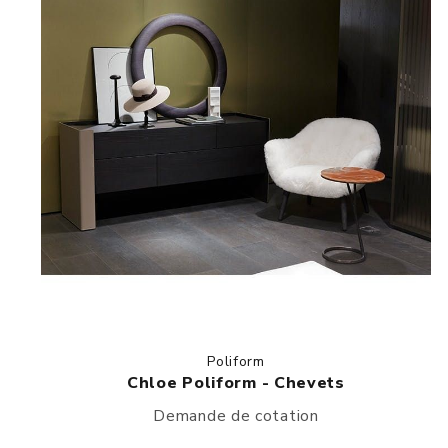
Poliform
Chloe Poliform - Chevets
Demande de cotation