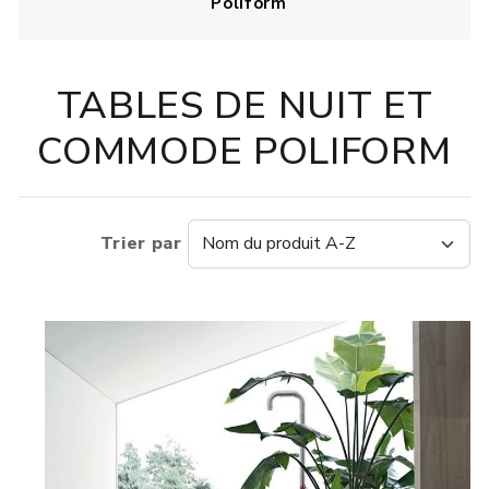
Poliform
TABLES DE NUIT ET
COMMODE POLIFORM
Trier par