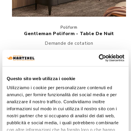
Poliform
Gentleman Poliform - Table De Nuit
Demande de cotation
Questo sito web utilizza i cookie
Utilizziamo i cookie per personalizzare contenuti ed
annunci, per fornire funzionalità dei social media e per
analizzare il nostro traffico. Condividiamo inoltre
informazioni sul modo in cui utilizza il nostro sito con i
nostri partner che si occupano di analisi dei dati web,
pubblicità e social media, i quali potrebbero combinarle
con altre informazioni che ha fornito loro o che hanno