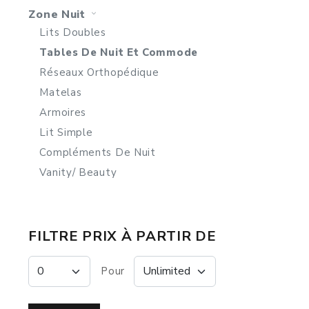
Zone Nuit
Lits Doubles
Tables De Nuit Et Commode
Réseaux Orthopédique
Matelas
Armoires
Lit Simple
Compléments De Nuit
Vanity/ Beauty
FILTRE PRIX À PARTIR DE
Pour