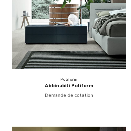
Poliform
Abbinabili Poliform
Demande de cotation