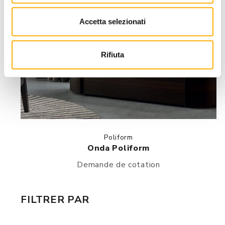
Accetta selezionati
Rifiuta
Poliform
Onda Poliform
Demande de cotation
FILTRER PAR