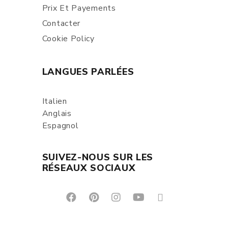
Prix Et Payements
Contacter
Cookie Policy
LANGUES PARLÉES
Italien
Anglais
Espagnol
SUIVEZ-NOUS SUR LES
RÉSEAUX SOCIAUX