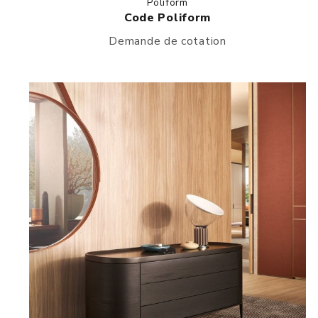
Poliform
Code Poliform
Demande de cotation