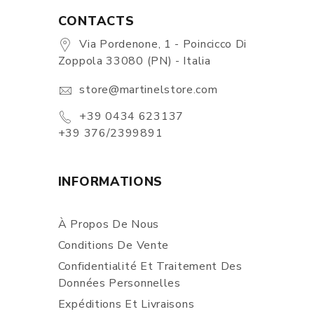
CONTACTS
Via Pordenone, 1 - Poincicco Di
Zoppola 33080 (PN) - Italia
store@martinelstore.com
+39 0434 623137
+39 376/2399891
INFORMATIONS
À Propos De Nous
Conditions De Vente
Confidentialité Et Traitement Des
Données Personnelles
Expéditions Et Livraisons