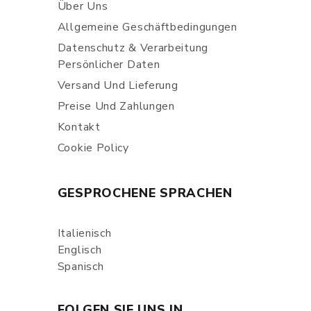
Über Uns
Allgemeine Geschäftbedingungen
Datenschutz & Verarbeitung
Persönlicher Daten
Versand Und Lieferung
Preise Und Zahlungen
Kontakt
Cookie Policy
GESPROCHENE SPRACHEN
Italienisch
Englisch
Spanisch
FOLGEN SIE UNS IN