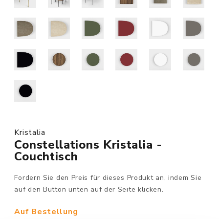
Kristalia
Constellations Kristalia -
Couchtisch
Fordern Sie den Preis für dieses Produkt an, indem Sie
auf den Button unten auf der Seite klicken.
Auf Bestellung