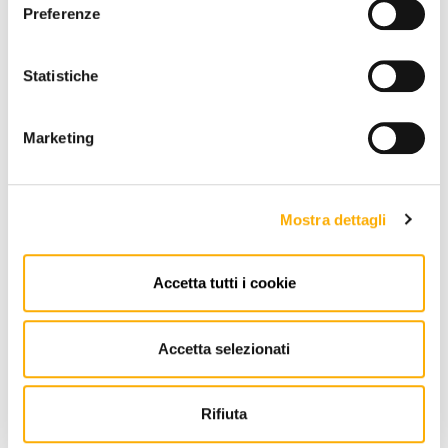
Preferenze
Statistiche
Marketing
Mostra dettagli
EIN ANGEBOT ANFORDERN
Accetta tutti i cookie
Accetta selezionati
INFORMATIONEN
MARKE
Rifiuta
BESTER PREIS GARANTIERT