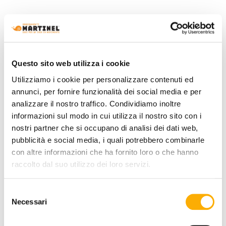
MODELL :
Questo sito web utilizza i cookie
MODELL:
Utilizziamo i cookie per personalizzare contenuti ed
annunci, per fornire funzionalità dei social media e per
analizzare il nostro traffico. Condividiamo inoltre
informazioni sul modo in cui utilizza il nostro sito con i
nostri partner che si occupano di analisi dei dati web,
pubblicità e social media, i quali potrebbero combinarle
con altre informazioni che ha fornito loro o che hanno
raccolto dal suo utilizzo dei loro servizi.
PLATTE AUSFÜHRUNG:
Selezione
Necessari
del
consenso