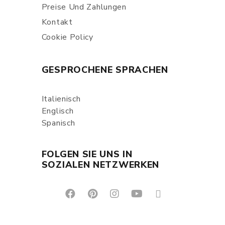
Preise Und Zahlungen
Kontakt
Cookie Policy
GESPROCHENE SPRACHEN
Italienisch
Englisch
Spanisch
FOLGEN SIE UNS IN
SOZIALEN NETZWERKEN