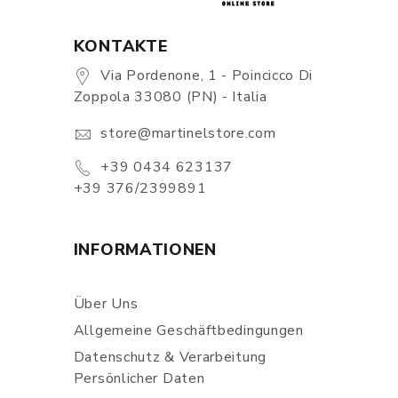
KONTAKTE
Via Pordenone, 1 - Poincicco Di
Zoppola 33080 (PN) - Italia
store@martinelstore.com
+39 0434 623137
+39 376/2399891
INFORMATIONEN
Über Uns
Allgemeine Geschäftbedingungen
Datenschutz & Verarbeitung
Persönlicher Daten