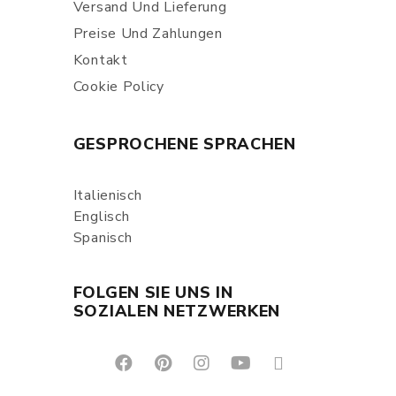
Versand Und Lieferung
Preise Und Zahlungen
Kontakt
Cookie Policy
GESPROCHENE SPRACHEN
Italienisch
Englisch
Spanisch
FOLGEN SIE UNS IN
SOZIALEN NETZWERKEN