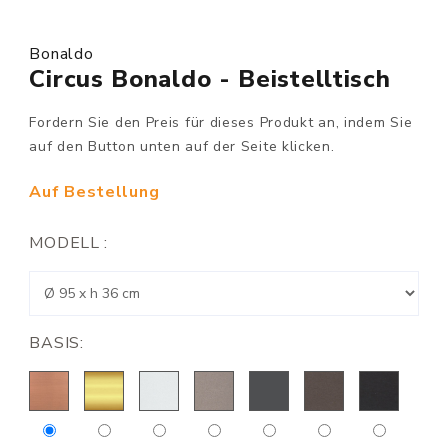
Bonaldo
Circus Bonaldo - Beistelltisch
Fordern Sie den Preis für dieses Produkt an, indem Sie
auf den Button unten auf der Seite klicken.
Auf Bestellung
MODELL :
BASIS: