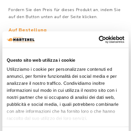
Fordern Sie den Preis für dieses Produkt an, indem Sie
auf den Button unten auf der Seite klicken.
Auf Bestellung
MODELL :
Questo sito web utilizza i cookie
Utilizziamo i cookie per personalizzare contenuti ed
RAHMEN AUSFÜHRUNG:
annunci, per fornire funzionalità dei social media e per
analizzare il nostro traffico. Condividiamo inoltre
informazioni sul modo in cui utilizza il nostro sito con i
nostri partner che si occupano di analisi dei dati web,
pubblicità e social media, i quali potrebbero combinarle
con altre informazioni che ha fornito loro o che hanno
raccolto dal suo utilizzo dei loro servizi.
EIN ANGEBOT ANFORDERN