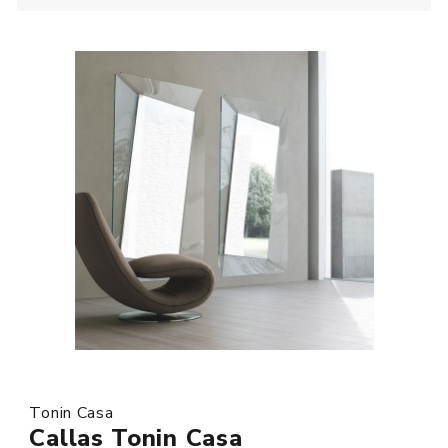
Tonin Casa
Callas Tonin Casa