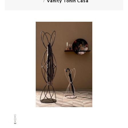
Vanity Tonin Casa