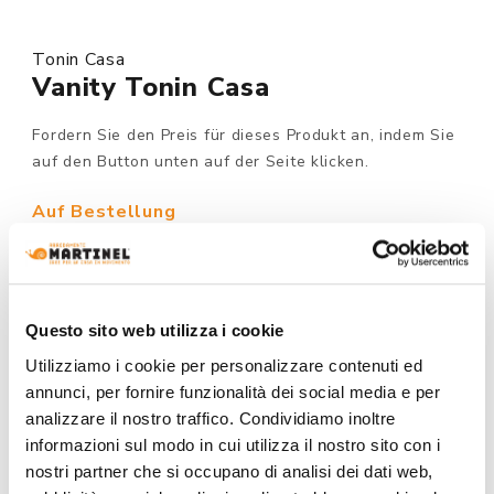
Tonin Casa
Vanity Tonin Casa
Fordern Sie den Preis für dieses Produkt an, indem Sie
auf den Button unten auf der Seite klicken.
Auf Bestellung
MODELL :
Questo sito web utilizza i cookie
Utilizziamo i cookie per personalizzare contenuti ed
STRUKTUR AUSFÜHRUNG:
annunci, per fornire funzionalità dei social media e per
analizzare il nostro traffico. Condividiamo inoltre
informazioni sul modo in cui utilizza il nostro sito con i
nostri partner che si occupano di analisi dei dati web,
FARBE: