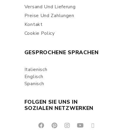
Versand Und Lieferung
Preise Und Zahlungen
Kontakt
Cookie Policy
GESPROCHENE SPRACHEN
Italienisch
Englisch
Spanisch
FOLGEN SIE UNS IN
SOZIALEN NETZWERKEN