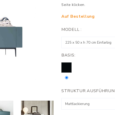
Seite klicken.
Auf Bestellung
MODELL :
BASIS:
STRUKTUR AUSFÜHRUN