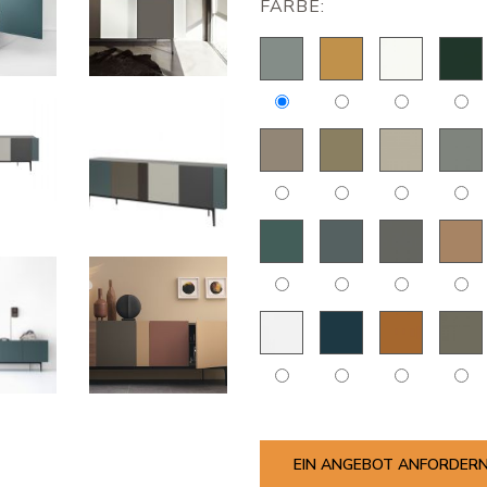
FARBE:
EIN ANGEBOT ANFORDER