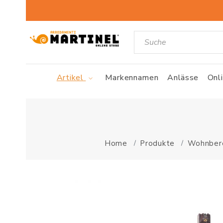
Artikel
Markennamen
Anlässe
Onl
Home
Produkte
Wohnber