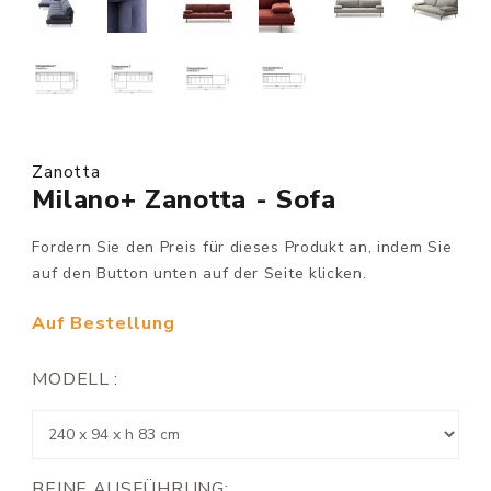
Zanotta
Milano+ Zanotta - Sofa
Fordern Sie den Preis für dieses Produkt an, indem Sie
auf den Button unten auf der Seite klicken.
Auf Bestellung
MODELL :
BEINE AUSFÜHRUNG: