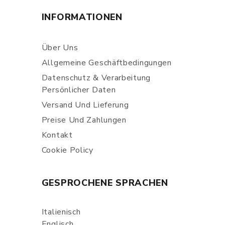
INFORMATIONEN
Über Uns
Allgemeine Geschäftbedingungen
Datenschutz & Verarbeitung
Persönlicher Daten
Versand Und Lieferung
Preise Und Zahlungen
Kontakt
Cookie Policy
GESPROCHENE SPRACHEN
Italienisch
Englisch