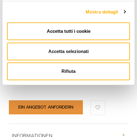
Mostra dettagli
Accetta tutti i cookie
Accetta selezionati
Rifiuta
EIN ANGEBOT ANFORDERN
INFORMATIONEN