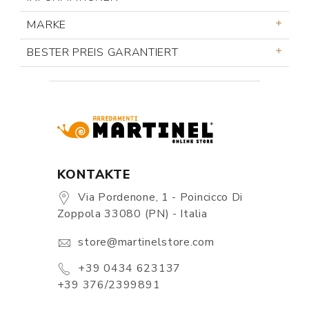
MARKE
BESTER PREIS GARANTIERT
KONTAKTE
Via Pordenone, 1 - Poincicco Di
Zoppola 33080 (PN) - Italia
store@martinelstore.com
+39 0434 623137
+39 376/2399891