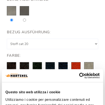
BEZUG AUSFÜHRUNG:
FARBE:
Questo sito web utilizza i cookie
Utilizziamo i cookie per personalizzare contenuti ed