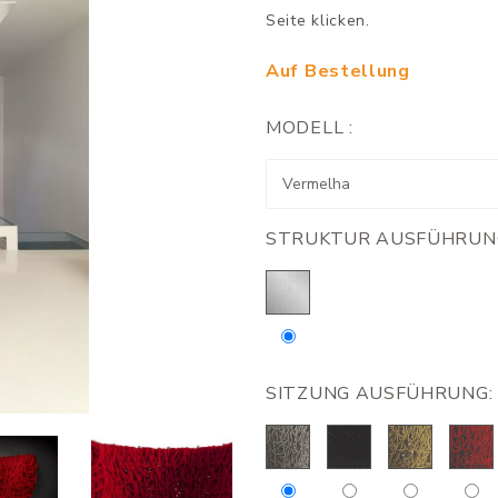
Seite klicken.
Auf Bestellung
MODELL :
STRUKTUR AUSFÜHRUN
SITZUNG AUSFÜHRUNG: